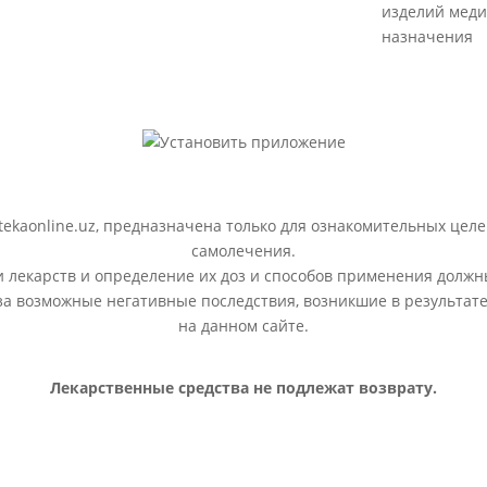
изделий меди
назначения
ekaonline.uz, предназначена только для ознакомительных целе
самолечения.
лекарств и определение их доз и способов применения должн
 за возможные негативные последствия, возникшие в результ
на данном сайте.
Лекарственные средства не подлежат возврату.