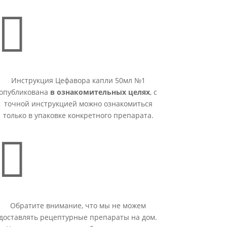

Инструкция Цефавора капли 50мл №1
опубликована
в ознакомительных целях
, с
точной инструкцией можно ознакомиться
только в упаковке конкретного препарата.

Обратите внимание, что мы не можем
доставлять рецептурные препараты на дом.