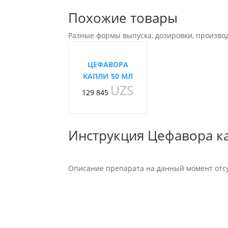
Похожие товары
Разные формы выпуска, дозировки, произво
ЦЕФАВОРА
КАПЛИ 50 МЛ
UZS
129 845
Инструкция Цефавора к
Описание препарата на данный момент отсу