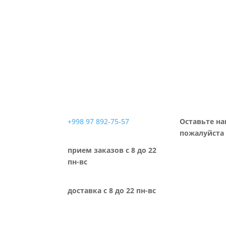
+998 97 892-75-57
Оставьте на
пожалуйста 
прием заказов с 8 до 22
пн-вс
доставка с 8 до 22 пн-вс