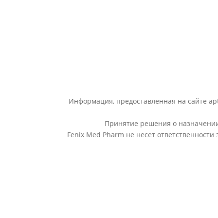
Информация, предоставленная на сайте apt
Принятие решения о назначении 
Fenix Med Pharm не несет ответственности