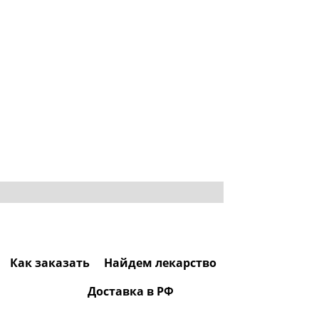
Как заказать
Найдем лекарство
Доставка в РФ
0