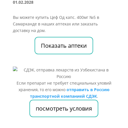
01.02.2028
Вы можете купить Цеф Од капс. 400мг №5 в
Самарканде в наших аптеках или заказать
доставку на дом.
Показать аптеки
Если препарат не требует специальных уловий
хранения, то его можно
отправить в Россию
транспортной компанией СДЭК
.
посмотреть условия