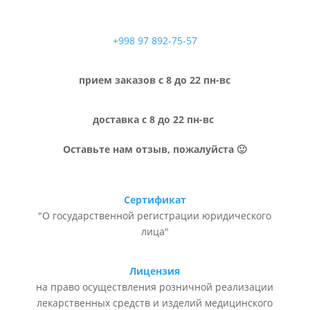
+998 97 892-75-57
прием заказов с 8 до 22 пн-вс
доставка с 8 до 22 пн-вс
Оставьте нам отзыв, пожалуйста 🙂
Сертификат
"О государственной регистрации юридического
лица"
Лицензия
на право осуществления розничной реализации
лекарственных средств и изделий медицинского