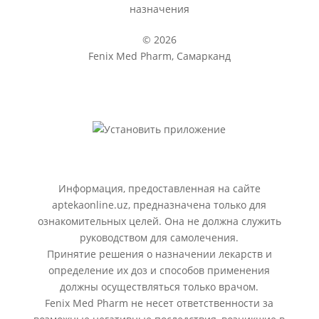
назначения
© 2026
Fenix Med Pharm, Самарканд
Информация, предоставленная на сайте
aptekaonline.uz, предназначена только для
ознакомительных целей. Она не должна служить
руководством для самолечения.
Принятие решения о назначении лекарств и
определение их доз и способов применения
должны осуществляться только врачом.
Fenix Med Pharm не несет ответственности за