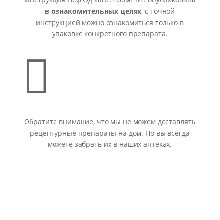
в ознакомительных целях
, с точной
инструкцией можно ознакомиться только в
упаковке конкретного препарата.

Обратите внимание, что мы не можем доставлять
рецептурные препараты на дом. Но вы всегда
можете забрать их в наших аптеках.