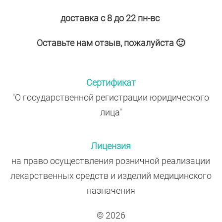
доставка с 8 до 22 пн-вс
Оставьте нам отзыв, пожалуйста 🙂
Сертификат
"О государственной регистрации юридического
лица"
Лицензия
на право осуществления розничной реализации
лекарственных средств и изделий медицинского
назначения
© 2026