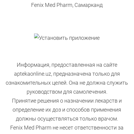
Fenix Med Pharm, Самарканд
Информация, предоставленная на сайте
aptekaonline.uz, предназначена только для
ознакомительных целей. Она не должна служить
руководством для самолечения.
Принятие решения о назначении лекарств и
определение их доз и способов применения
должны осуществляться только врачом.
Fenix Med Pharm не несет ответственности за