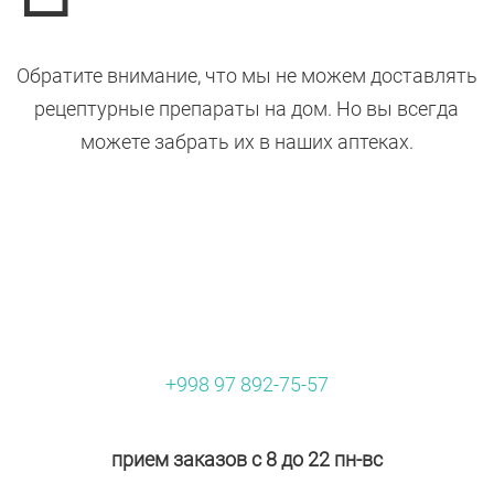
Обратите внимание, что мы не можем доставлять
рецептурные препараты на дом. Но вы всегда
можете забрать их в наших аптеках.
+998 97 892-75-57
прием заказов с 8 до 22 пн-вс