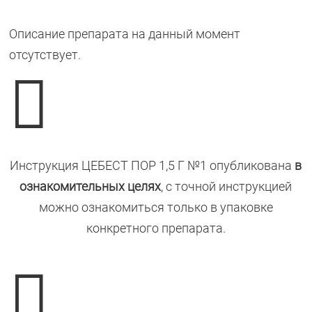
Описание препарата на данный момент
отсутствует.

Инструкция ЦЕБЕСТ ПОР 1,5 Г №1 опубликована
в
ознакомительных целях
, с точной инструкцией
можно ознакомиться только в упаковке
конкретного препарата.
