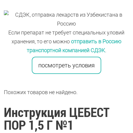
Если препарат не требует специальных уловий
хранения, то его можно
отправить в Россию
транспортной компанией СДЭК
.
посмотреть условия
Похожих товаров не найдено.
Инструкция ЦЕБЕСТ
ПОР 1,5 Г №1