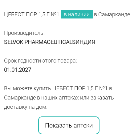
ЦЕБЕСТ ПОР 1,5 Г №1
в наличии
в Самарканде.
Производитель:
SELVOK PHARMACEUTICALSИНДИЯ
Срок годности этого товара:
01.01.2027
Вы можете купить ЦЕБЕСТ ПОР 1,5 Г №1 в
Самарканде в наших аптеках или заказать
доставку на дом.
Показать аптеки