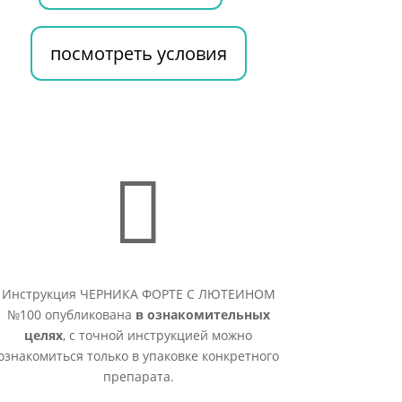
посмотреть условия

Инструкция ЧЕРНИКА ФОРТЕ С ЛЮТЕИНОМ
№100 опубликована
в ознакомительных
целях
, с точной инструкцией можно
ознакомиться только в упаковке конкретного
препарата.