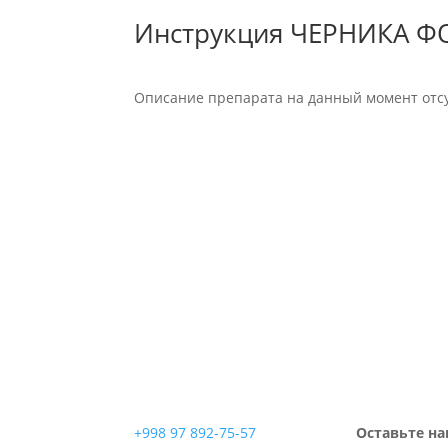
Инструкция ЧЕРНИКА 
Описание препарата на данный момент отсу
+998 97 892-75-57
Оставьте на