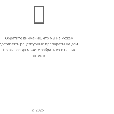

Обратите внимание, что мы не можем
доставлять рецептурные препараты на дом.
Но вы всегда можете забрать их в наших
аптеках.
© 2026