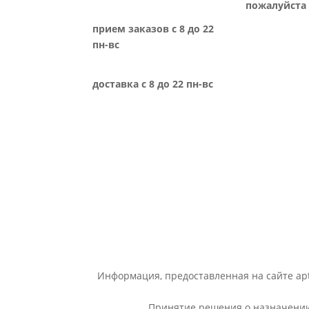
пожалуйста 
прием заказов с 8 до 22
пн-вс
доставка с 8 до 22 пн-вс
Информация, предоставленная на сайте apt
Принятие решения о назначении 