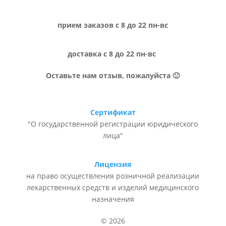
прием заказов с 8 до 22 пн-вс
доставка с 8 до 22 пн-вс
Оставьте нам отзыв, пожалуйста 🙂
Сертификат
"О государственной регистрации юридического
лица"
Лицензия
на право осуществления розничной реализации
лекарственных средств и изделий медицинского
назначения
© 2026