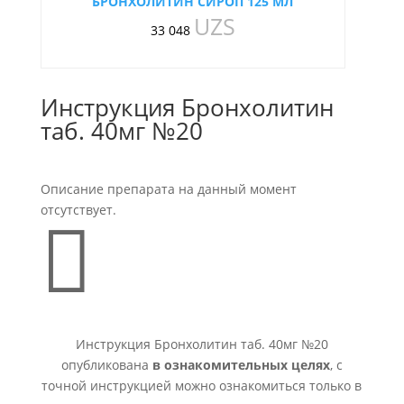
БРОНХОЛИТИН СИРОП 125 МЛ
UZS
33 048
Инструкция Бронхолитин
таб. 40мг №20
Описание препарата на данный момент
отсутствует.

Инструкция Бронхолитин таб. 40мг №20
опубликована
в ознакомительных целях
, с
точной инструкцией можно ознакомиться только в