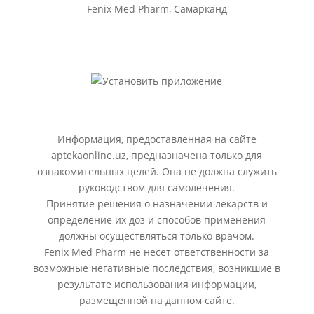
Fenix Med Pharm, Самарканд
Информация, предоставленная на сайте
aptekaonline.uz, предназначена только для
ознакомительных целей. Она не должна служить
руководством для самолечения.
Принятие решения о назначении лекарств и
определение их доз и способов применения
должны осуществляться только врачом.
Fenix Med Pharm не несет ответственности за
возможные негативные последствия, возникшие в
результате использования информации,
размещенной на данном сайте.