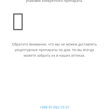
упаковке конкретного препарата.

Обратите внимание, что мы не можем доставлять
рецептурные препараты на дом. Но вы всегда
можете забрать их в наших аптеках.
+998 97 892-75-57