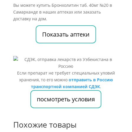
Вы можете купить Бронхолитин таб. 40мг №20 в
Самарканде в наших аптеках или заказать
доставку на дом.
Показать аптеки
Если препарат не требует специальных уловий
хранения, то его можно
отправить в Россию
транспортной компанией СДЭК
.
посмотреть условия
Похожие товары