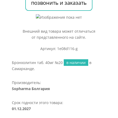
позвонить и заказать
Внешний вид товара может отличаться
от представленного на сайте.
Артикул: 1e08d116-g
Бронхолитин таб. 40мг №20
в наличии
в
Самарканде.
Производитель:
Sopharma Болгария
Срок годности этого товара:
01.12.2027