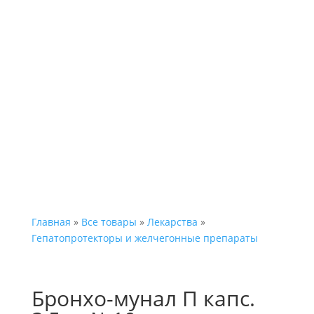
Каталог
Главная
»
Все товары
»
Лекарства
»
Гепатопротекторы и желчегонные препараты
Бронхо-мунал П капс.