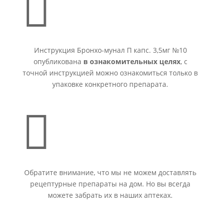

Инструкция Бронхо-мунал П капс. 3,5мг №10
опубликована
в ознакомительных целях
, с
точной инструкцией можно ознакомиться только в
упаковке конкретного препарата.

Обратите внимание, что мы не можем доставлять
рецептурные препараты на дом. Но вы всегда
можете забрать их в наших аптеках.