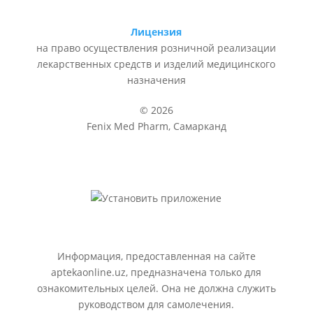
Лицензия
на право осуществления розничной реализации
лекарственных средств и изделий медицинского
назначения
© 2026
Fenix Med Pharm, Самарканд
Информация, предоставленная на сайте
aptekaonline.uz, предназначена только для
ознакомительных целей. Она не должна служить
руководством для самолечения.