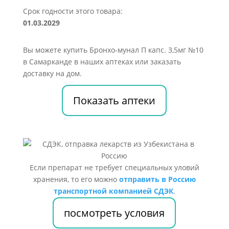
Срок годности этого товара:
01.03.2029
Вы можете купить Бронхо-мунал П капс. 3,5мг №10
в Самарканде в наших аптеках или заказать
доставку на дом.
Показать аптеки
Если препарат не требует специальных уловий
хранения, то его можно
отправить в Россию
транспортной компанией СДЭК
.
посмотреть условия