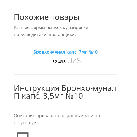
Похожие товары
Разные формы выпуска, дозировки,
производители, поставщики.
Бронхо-мунал капс. 7мг №10
UZS
132 498
Инструкция Бронхо-мунал
П капс. 3,5мг №10
Описание препарата на данный момент
отсутствует.