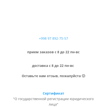
+998 97 892-75-57
прием заказов с 8 до 22 пн-вс
доставка с 8 до 22 пн-вс
Оставьте нам отзыв, пожалуйста 🙂
Сертификат
"О государственной регистрации юридического
лица"