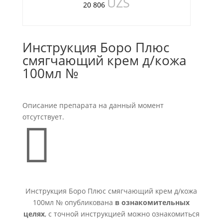
UZS
20 806
Инструкция Боро Плюс
смягчающий крем д/кожа
100мл №
Описание препарата на данный момент
отсутствует.

Инструкция Боро Плюс смягчающий крем д/кожа
100мл № опубликована
в ознакомительных
целях
, с точной инструкцией можно ознакомиться