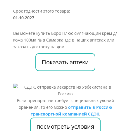
Срок годности этого товара:
01.10.2027
Вы можете купить Боро Плюс смягчающий крем д/
кожа 100мл № в Самарканде в наших аптеках или
заказать доставку на дом.
Показать аптеки
Если препарат не требует специальных уловий
хранения, то его можно
отправить в Россию
транспортной компанией СДЭК
.
посмотреть условия