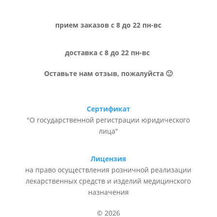
прием заказов с 8 до 22 пн-вс
доставка с 8 до 22 пн-вс
Оставьте нам отзыв, пожалуйста 🙂
Сертификат
"О государственной регистрации юридического
лица"
Лицензия
на право осуществления розничной реализации
лекарственных средств и изделий медицинского
назначения
© 2026