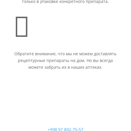
только в упаковке конкретного препарата.

Обратите внимание, что мы не можем доставлять
рецептурные препараты на дом. Но вы всегда
можете забрать их в наших аптеках.
+998 97 892-75-57