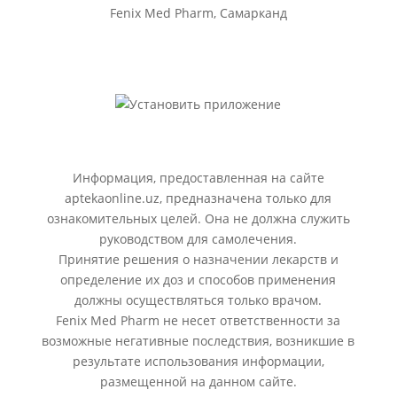
Fenix Med Pharm, Самарканд
Информация, предоставленная на сайте
aptekaonline.uz, предназначена только для
ознакомительных целей. Она не должна служить
руководством для самолечения.
Принятие решения о назначении лекарств и
определение их доз и способов применения
должны осуществляться только врачом.
Fenix Med Pharm не несет ответственности за
возможные негативные последствия, возникшие в
результате использования информации,
размещенной на данном сайте.