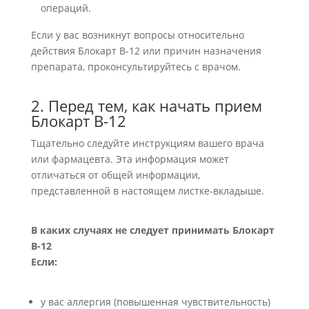
операций.
Если у вас возникнут вопросы относительно
действия Блокарт В-12 или причин назначения
препарата, проконсультируйтесь с врачом.
2. Перед тем, как начать прием
Блокарт В-12
Тщательно следуйте инструкциям вашего врача
или фармацевта. Эта информация может
отличаться от общей информации,
представленной в настоящем листке-вкладыше.
В каких случаях не следует принимать Блокарт
В-12
Если:
у вас аллергия (повышенная чувствительность)