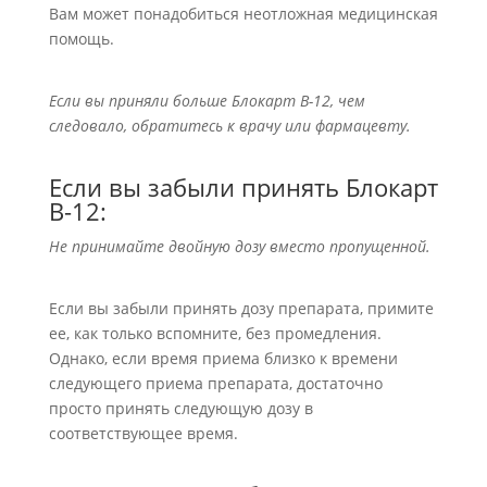
Вам может понадобиться неотложная медицинская
помощь.
Если вы приняли больше Блокарт В-12, чем
следовало, обратитесь к врачу или фармацевту.
Если вы забыли принять Блокарт
В-12:
Не принимайте двойную дозу вместо пропущенной.
Если вы забыли принять дозу препарата, примите
ее, как только вспомните, без промедления.
Однако, если время приема близко к времени
следующего приема препарата, достаточно
просто принять следующую дозу в
соответствующее время.