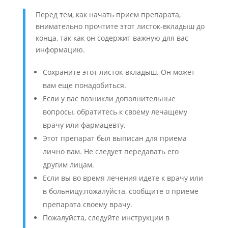
Перед тем, как начать прием препарата,
внимательно прочтите этот листок-вкладыш до
конца, так как он содержит важную для вас
информацию.
Сохраните этот листок-вкладыш. Он может
вам еще понадобиться.
Если у вас возникли дополнительные
вопросы, обратитесь к своему лечащему
врачу или фармацевту.
Этот препарат был выписан для приема
лично вам. Не следует передавать его
другим лицам.
Если вы во время лечения идете к врачу или
в больницу,пожалуйста, сообщите о приеме
препарата своему врачу.
Пожалуйста, следуйте инструкции в