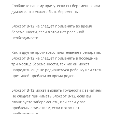
Сообщите вашему врачу, если вы беременны или
думаете, что можете быть беременны.
Блокарт В-12 не следует применять во время
беременности, если в этом нет реальной
необходимости.
Как и другие противовоспалительные препараты,
Блокарт В-12 не следует применять в последние
три месяца беременности, так как он может
навредить еще не родившемуся ребенку или стать
причиной проблем во время родов.
Блокарт В-12 может вызвать трудности с зачатием.
Не следует принимать Блокарт В-12, если вы
планируете забеременеть, или если у вас
проблемы с зачатием, если в этом нет
необходимости.