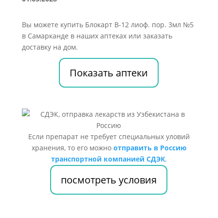
Вы можете купить Блокарт В-12 лиоф. пор. 3мл №5
в Самарканде в наших аптеках или заказать
доставку на дом.
Показать аптеки
Если препарат не требует специальных уловий
хранения, то его можно
отправить в Россию
транспортной компанией СДЭК
.
посмотреть условия