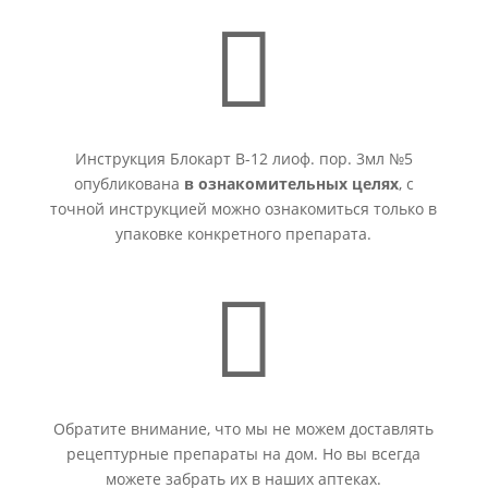

Инструкция Блокарт В-12 лиоф. пор. 3мл №5
опубликована
в ознакомительных целях
, с
точной инструкцией можно ознакомиться только в
упаковке конкретного препарата.

Обратите внимание, что мы не можем доставлять
рецептурные препараты на дом. Но вы всегда
можете забрать их в наших аптеках.