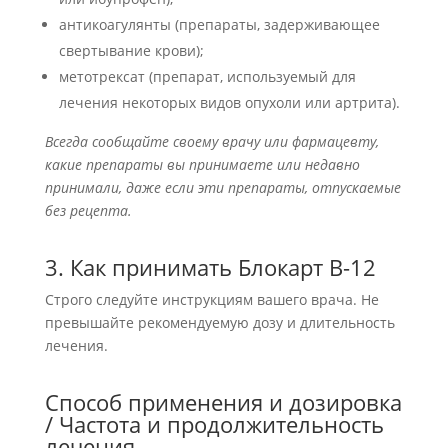
антикоагулянты (препараты, задерживающее
свертывание крови);
метотрексат (препарат, используемый для
лечения некоторых видов опухоли или артрита).
Всегда сообщайте своему врачу или фармацевту,
какие препараты вы принимаете или недавно
принимали, даже если эти препараты, отпускаемые
без рецепта.
3. Как принимать Блокарт В-12
Строго следуйте инструкциям вашего врача. Не
превышайте рекомендуемую дозу и длительность
лечения.
Способ применения и дозировка
/ Частота и продолжительность
лечения