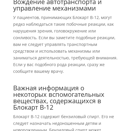
Вождение автотранспорта и
управление механизмами
У пациентов, принимающих Блокарт В-12, могут
редко наблюдаться такие побочные реакции, как
нарушения зрения, головокружение или
сонливость. Если вы заметите подобные реакции,
вам не следует управлять транспортным
средством и использовать механизмы или
заниматься деятельностью, требующей внимания.
Если у вас подобного рода реакции, сразу же
сообщите вашему врачу.
Важная информация о
некоторых вспомогательных
веществах, содержащихся в
Блокарт В-12
Блокарт В-12 содержит бензиловый спирт. Его не
следует назначать недоношенным детям и
новорожденным. Бензиловый спирт может