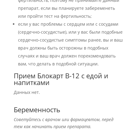
фертильность, поэтому не принимайте данный
препарат, если вы планируете забеременеть
или пройти тест на фертильность;
если у вас проблемы с сердцем или с сосудами
(сердечно-сосудистые), или у вас были подобные
сердечно-сосудистые симптомы ранее, вы и ваш
врач должны быть осторожны в подобных
случаях и ваш врач должен порекомендовать
вам, что делать в подобной ситуации.
Прием Блокарт В-12 с едой и
напитками
Данных нет.
Беременность
Советуйтесь с врачом или фармацевтом, перед
тем как начинать прием препарата.