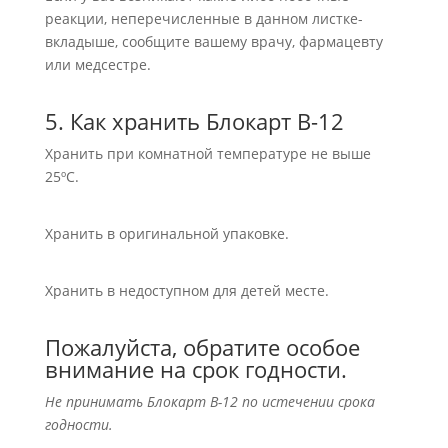
реакции, неперечисленные в данном листке-
вкладыше, сообщите вашему врачу, фармацевту
или медсестре.
5. Как хранить Блокарт В-12
Хранить при комнатной температуре не выше
25ºС.
Хранить в оригинальной упаковке.
Хранить в недоступном для детей месте.
Пожалуйста, обратите особое
внимание на срок годности.
Не принимать Блокарт В-12 по истечении срока
годности.