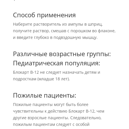
Способ применения
Наберите растворитель из ампулы в шприц,
получите раствор, смешав с порошком во флаконе,
и введите глубоко в подвздошную мышцу.
Различные возрастные группы:
Педиатрическая популяция:
Блокарт В-12 не следует назначать детям и
подросткам (младше 18 лет).
Пожилые пациенты:
Пожилые пациенты могут быть более
чувствительны к действию Блокарт В-12, чем
другие взрослые пациенты. Следовательно,
пожилым пациентам следует с особой