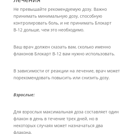
Не превышайте рекомендуемую дозу. Важно
принимать минимальную дозу, способную
контролировать боль, и не принимать Блокарт
В-12 дольше, чем это необходимо.
Ваш врач должен сказать вам, сколько именно
флаконов Блокарт В-12 вам нужно использовать.
В зависимости от реакции на лечение, врач может
порекомендовать повысить или снизить дозу.
Взрослые:
Для взрослых максимальная доза составляет один
флакон в день в течение трех дней, но в
некоторых случаях может назначаться два
флакона.