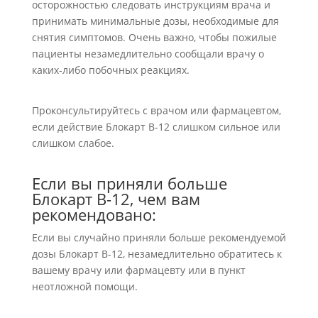
осторожностью следовать инструкциям врача и
принимать минимальные дозы, необходимые для
снятия симптомов. Очень важно, чтобы пожилые
пациенты незамедлительно сообщали врачу о
каких-либо побочных реакциях.
Проконсультируйтесь с врачом или фармацевтом,
если действие Блокарт В-12 слишком сильное или
слишком слабое.
Если вы приняли больше
Блокарт В-12, чем вам
рекомендовано:
Если вы случайно приняли больше рекомендуемой
дозы Блокарт В-12, незамедлительно обратитесь к
вашему врачу или фармацевту или в пункт
неотложной помощи.