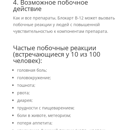
4. Возможное побочное
действие
Как и все препараты, Блокарт В-12 может вызвать
побочные реакции у людей с повышенной
чувствительностью к компонентам препарата.
Частые побочные реакции
(встречающиеся у 10 из 100
человек):
головная боль;
головокружение;
тошнота;
рвота;
диарея;
трудности с пищеварением;
боли в животе, метеоризм;
потеря аппетита;