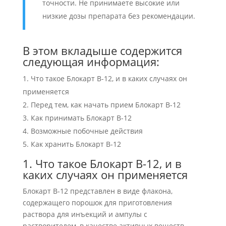
точности. Не принимаете высокие или
низкие дозы препарата без рекомендации.
В этом вкладыше содержится
следующая информация:
Что такое Блокарт В-12, и в каких случаях он
применяется
Перед тем, как начать прием Блокарт В-12
Как принимать Блокарт В-12
Возможные побочные действия
Как хранить Блокарт В-12
1. Что такое Блокарт В-12, и в
каких случаях он применяется
Блокарт В-12 представлен в виде флакона,
содержащего порошок для приготовления
раствора для инъекций и ампулы с
растворителем, в качестве активных веществ