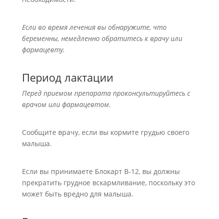
Если во время лечения вы обнаружите, что
беременны, немедленно обратитесь к врачу или
фармацевту.
Период лактации
Перед приемом препарата проконсультируйтесь с
врачом или фармацевтом.
Сообщите врачу, если вы кормите грудью своего
малыша.
Если вы принимаете Блокарт В-12, вы должны
прекратить грудное вскармливание, поскольку это
может быть вредно для малыша.