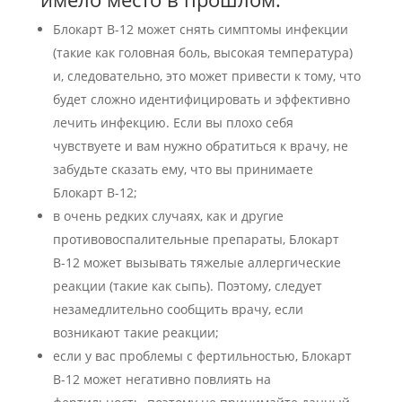
Блокарт В-12 может снять симптомы инфекции
(такие как головная боль, высокая температура)
и, следовательно, это может привести к тому, что
будет сложно идентифицировать и эффективно
лечить инфекцию. Если вы плохо себя
чувствуете и вам нужно обратиться к врачу, не
забудьте сказать ему, что вы принимаете
Блокарт В-12;
в очень редких случаях, как и другие
противовоспалительные препараты, Блокарт
В-12 может вызывать тяжелые аллергические
реакции (такие как сыпь). Поэтому, следует
незамедлительно сообщить врачу, если
возникают такие реакции;
если у вас проблемы с фертильностью, Блокарт
В-12 может негативно повлиять на