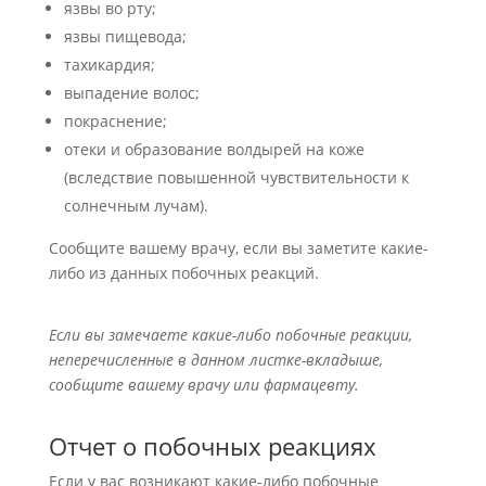
язвы во рту;
язвы пищевода;
тахикардия;
выпадение волос;
покраснение;
отеки и образование волдырей на коже
(вследствие повышенной чувствительности к
солнечным лучам).
Сообщите вашему врачу, если вы заметите какие-
либо из данных побочных реакций.
Если вы замечаете какие-либо побочные реакции,
неперечисленные в данном листке-вкладыше,
сообщите вашему врачу или фармацевту.
Отчет о побочных реакциях
Если у вас возникают какие-либо побочные