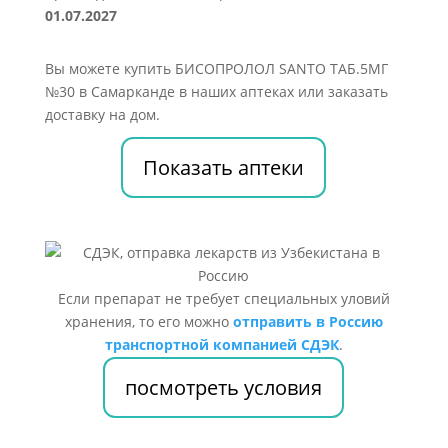
01.07.2027
Вы можете купить БИСОПРОЛОЛ SANTO ТАБ.5МГ
№30 в Самарканде в наших аптеках или заказать
доставку на дом.
Показать аптеки
Если препарат не требует специальных уловий
хранения, то его можно
отправить в Россию
транспортной компанией СДЭК
.
посмотреть условия