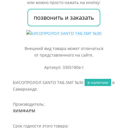
или можно просто нажать на кнопку:
позвонить и заказать
Внешний вид товара может отличаться
от представленного на сайте.
Артикул: 3305180e-l
БИСОПРОЛОЛ SANTO ТАБ.5МГ №30
в наличии
в
Самарканде.
Производитель:
ХИМФАРМ
Срок годности этого товара: