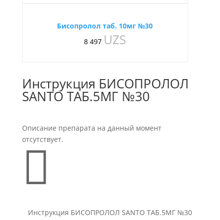
Бисопролол таб. 10мг №30
UZS
8 497
Инструкция БИСОПРОЛОЛ
SANTO ТАБ.5МГ №30
Описание препарата на данный момент
отсутствует.

Инструкция БИСОПРОЛОЛ SANTO ТАБ.5МГ №30