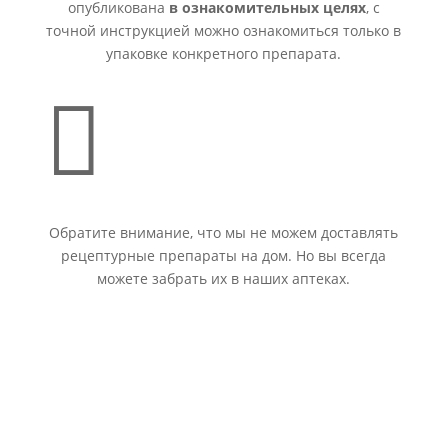
опубликована
в ознакомительных целях
, с
точной инструкцией можно ознакомиться только в
упаковке конкретного препарата.

Обратите внимание, что мы не можем доставлять
рецептурные препараты на дом. Но вы всегда
можете забрать их в наших аптеках.