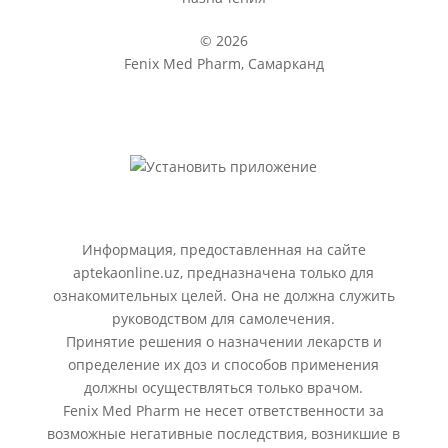
© 2026
Fenix Med Pharm, Самарканд
Информация, предоставленная на сайте
aptekaonline.uz, предназначена только для
ознакомительных целей. Она не должна служить
руководством для самолечения.
Принятие решения о назначении лекарств и
определение их доз и способов применения
должны осуществляться только врачом.
Fenix Med Pharm не несет ответственности за
возможные негативные последствия, возникшие в