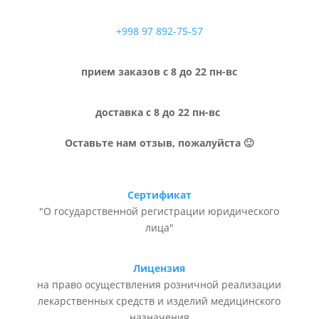
+998 97 892-75-57
прием заказов с 8 до 22 пн-вс
доставка с 8 до 22 пн-вс
Оставьте нам отзыв, пожалуйста 🙂
Сертификат
"О государственной регистрации юридического
лица"
Лицензия
на право осуществления розничной реализации
лекарственных средств и изделий медицинского
назначения