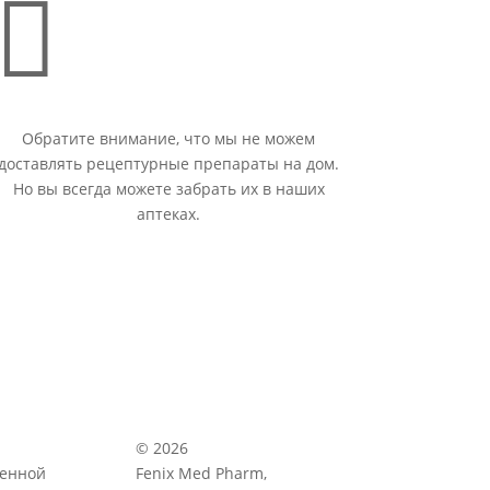

Обратите внимание, что мы не можем
доставлять рецептурные препараты на дом.
Но вы всегда можете забрать их в наших
аптеках.
© 2026
венной
Fenix Med Pharm,