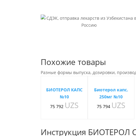
Похожие товары
Разные формы выпуска, дозировки, произво
БИОТЕРОЛ КАПС
Биотерол капс.
№10
250мг №10
UZS
UZS
75 792
75 794
Инструкция БИОТЕРОЛ 