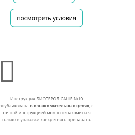
посмотреть условия

Инструкция БИОТЕРОЛ САШЕ №10
опубликована
в ознакомительных целях
, с
точной инструкцией можно ознакомиться
только в упаковке конкретного препарата.