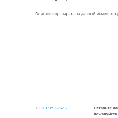
Описание препарата на данный момент отсу
+998 97 892-75-57
Оставьте на
пожалуйста 