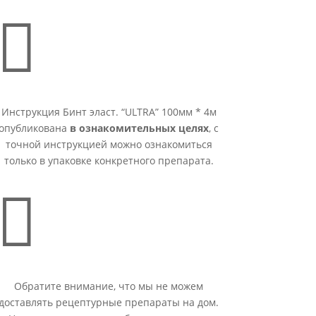

Инструкция Бинт эласт. “ULTRA” 100мм * 4м
опубликована
в ознакомительных целях
, с
точной инструкцией можно ознакомиться
только в упаковке конкретного препарата.

Обратите внимание, что мы не можем
доставлять рецептурные препараты на дом.