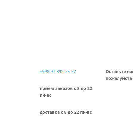
+998 97 892-75-57
Оставьте на
пожалуйста 
прием заказов с 8 до 22
пн-вс
доставка с 8 до 22 пн-вс