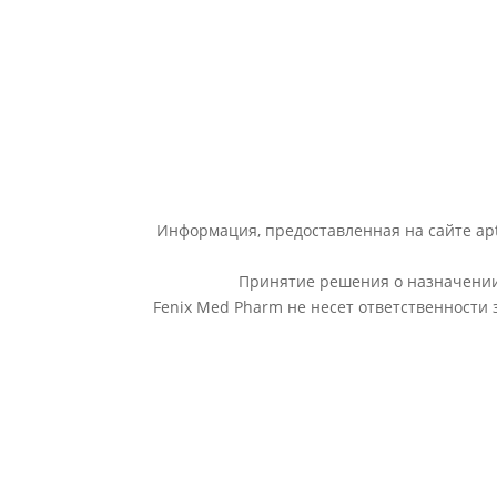
Информация, предоставленная на сайте apt
Принятие решения о назначении 
Fenix Med Pharm не несет ответственности