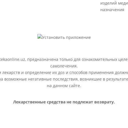
изделий меди
назначения
ekaonline.uz, предназначена только для ознакомительных целе
самолечения.
лекарств и определение их доз и способов применения должн
 за возможные негативные последствия, возникшие в результ
на данном сайте.
Лекарственные средства не подлежат возврату.