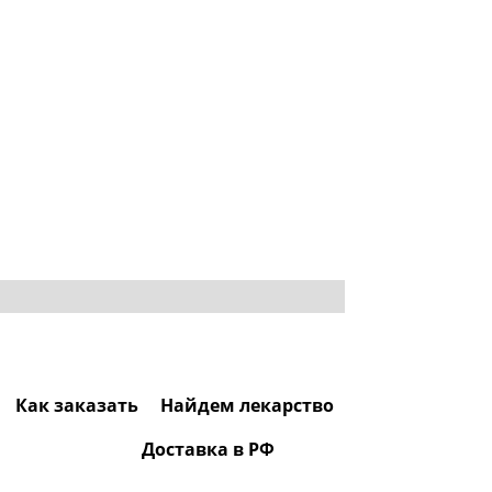
Как заказать
Найдем лекарство
Доставка в РФ