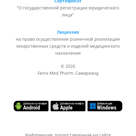
Сертификат
"О государственной регистрации юридического
лица"
Лицензия
на право осуществления розничной реализации
лекарственных средств и изделий медицинского
назначения
© 2026
Fenix Med Pharm, Самарканд
Информация, предоставленная на сайте