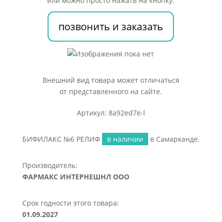
или можно просто нажать на кнопку:
позвонить и заказать
Внешний вид товара может отличаться
от представленного на сайте.
Артикул: 8a92ed7e-l
БИФИЛАКС №6 РЕЛИФ
в наличии
в Самарканде.
Производитель:
ФАРМАКС ИНТЕРНЕШНЛ ООО
Срок годности этого товара:
01.09.2027