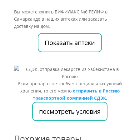
Вы можете купить БИФИЛАКС №6 РЕЛИФ в
Самарканде в наших аптеках или заказать
доставку на дом.
Показать аптеки
Если препарат не требует специальных уловий
хранения, то его можно
отправить в Россию
транспортной компанией СДЭК
.
посмотреть условия
Похожие товары