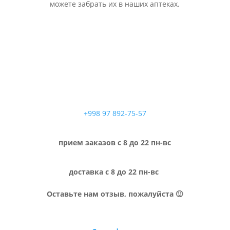
можете забрать их в наших аптеках.
+998 97 892-75-57
прием заказов с 8 до 22 пн-вс
доставка с 8 до 22 пн-вс
Оставьте нам отзыв, пожалуйста 🙂