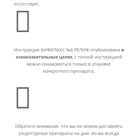
отсутствует.

Инструкция БИФИЛАКС №6 РЕЛИФ опубликована
в
ознакомительных целях
, с точной инструкцией
можно ознакомиться только в упаковке
конкретного препарата.

Обратите внимание, что мы не можем доставлять
рецептурные препараты на дом. Но вы всегда