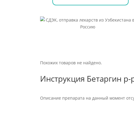
Похожих товаров не найдено.
Инструкция Бетаргин р-р
Описание препарата на данный момент отсу