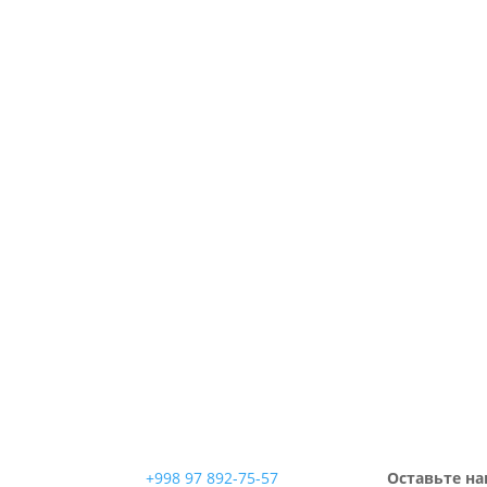
+998 97 892-75-57
Оставьте на