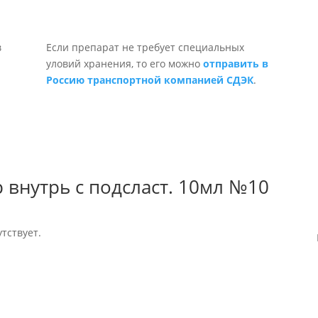
Если препарат не требует специальных
уловий хранения, то его можно
отправить в
Россию транспортной компанией СДЭК
.
 внутрь с подсласт. 10мл №10
тствует.