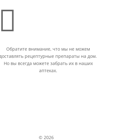

Обратите внимание, что мы не можем
доставлять рецептурные препараты на дом.
Но вы всегда можете забрать их в наших
аптеках.
© 2026