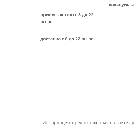
пожалуйста 
прием заказов с 8 до 22
пн-вс
доставка с 8 до 22 пн-вс
Информация, предоставленная на сайте apt