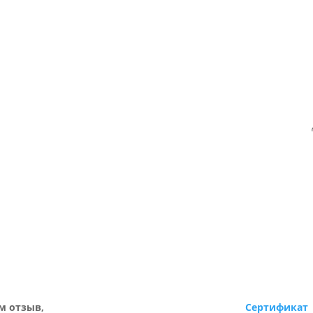
м отзыв,
Сертификат