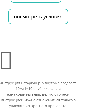
посмотреть условия

Инструкция Бетаргин р-р внутрь с подсласт.
10мл №10 опубликована
в
ознакомительных целях
, с точной
инструкцией можно ознакомиться только в
упаковке конкретного препарата.