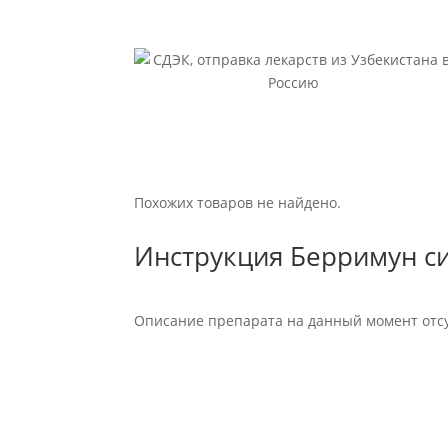
Похожих товаров не найдено.
Инструкция Берримун с
Описание препарата на данный момент отсу