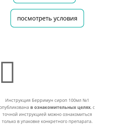
посмотреть условия

Инструкция Берримун сироп 100мл №1
опубликована
в ознакомительных целях
, с
точной инструкцией можно ознакомиться
только в упаковке конкретного препарата.