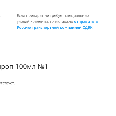
Если препарат не требует специальных
уловий хранения, то его можно
отправить в
Россию транспортной компанией СДЭК
.
ироп 100мл №1
тствует.