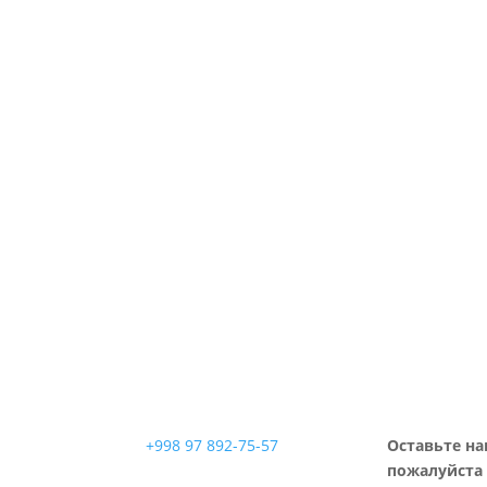
+998 97 892-75-57
Оставьте на
пожалуйста 