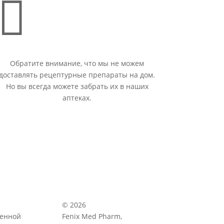

Обратите внимание, что мы не можем
доставлять рецептурные препараты на дом.
Но вы всегда можете забрать их в наших
аптеках.
© 2026
венной
Fenix Med Pharm,