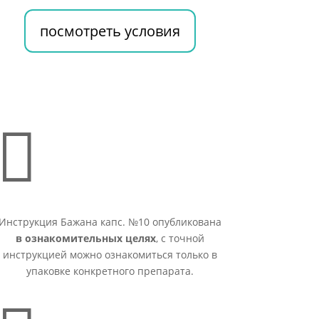
посмотреть условия

Инструкция Бажана капс. №10 опубликована
в ознакомительных целях
, с точной
инструкцией можно ознакомиться только в
упаковке конкретного препарата.