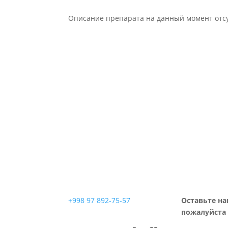
Описание препарата на данный момент отсу
+998 97 892-75-57
Оставьте на
пожалуйста 