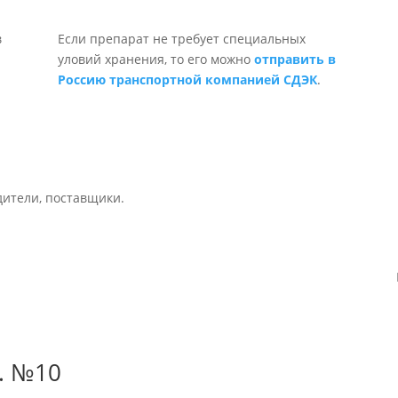
Если препарат не требует специальных
уловий хранения, то его можно
отправить в
Россию транспортной компанией СДЭК
.
дители, поставщики.
. №10