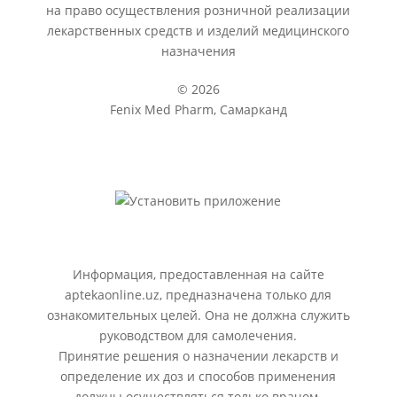
на право осуществления розничной реализации
лекарственных средств и изделий медицинского
назначения
© 2026
Fenix Med Pharm, Самарканд
Информация, предоставленная на сайте
aptekaonline.uz, предназначена только для
ознакомительных целей. Она не должна служить
руководством для самолечения.
Принятие решения о назначении лекарств и
определение их доз и способов применения
должны осуществляться только врачом.