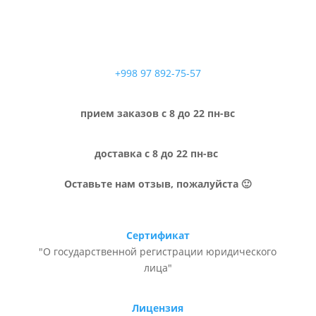
+998 97 892-75-57
прием заказов с 8 до 22 пн-вс
доставка с 8 до 22 пн-вс
Оставьте нам отзыв, пожалуйста 🙂
Сертификат
"О государственной регистрации юридического
лица"
Лицензия