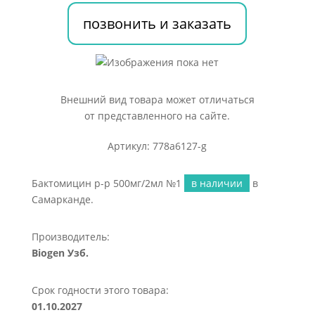
позвонить и заказать
Внешний вид товара может отличаться
от представленного на сайте.
Артикул: 778a6127-g
Бактомицин р-р 500мг/2мл №1
в наличии
в
Самарканде.
Производитель:
Biogen Узб.
Срок годности этого товара:
01.10.2027