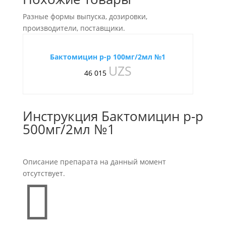
Разные формы выпуска, дозировки,
производители, поставщики.
Бактомицин р-р 100мг/2мл №1
UZS
46 015
Инструкция Бактомицин р-р
500мг/2мл №1
Описание препарата на данный момент
отсутствует.
