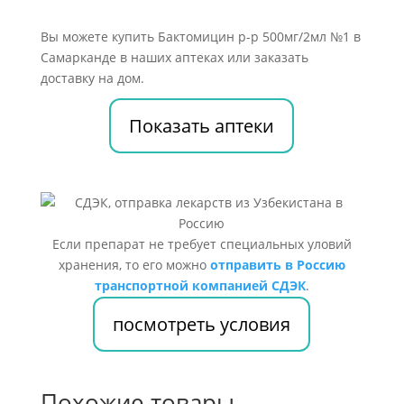
Вы можете купить Бактомицин р-р 500мг/2мл №1 в
Самарканде в наших аптеках или заказать
доставку на дом.
Показать аптеки
Если препарат не требует специальных уловий
хранения, то его можно
отправить в Россию
транспортной компанией СДЭК
.
посмотреть условия
Похожие товары