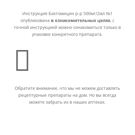
Инструкция Бактомицин р-р 500мг/2мл №1
опубликована
в ознакомительных целях
, с
точной инструкцией можно ознакомиться только в
упаковке конкретного препарата.

Обратите внимание, что мы не можем доставлять
рецептурные препараты на дом. Но вы всегда
можете забрать их в наших аптеках.