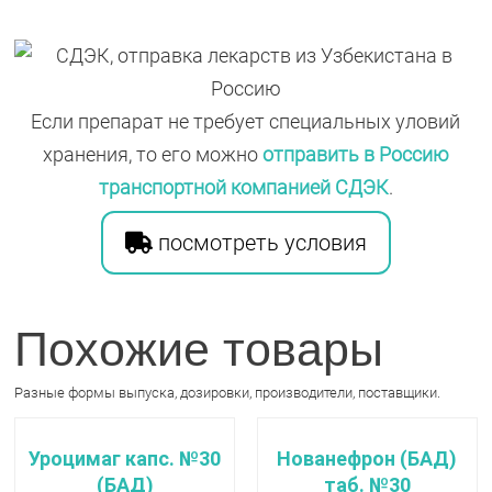
Если препарат не требует специальных уловий
хранения, то его можно
отправить в Россию
транспортной компанией СДЭК
.
посмотреть условия
Похожие товары
Разные формы выпуска, дозировки, производители, поставщики.
Уроцимаг капс. №30
Нованефрон (БАД)
(БАД)
таб. №30