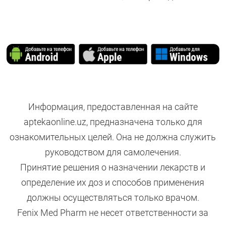
Информация, предоставленная на сайте
aptekaonline.uz, предназначена только для
ознакомительных целей. Она не должна служить
руководством для самолечения.
Принятие решения о назначении лекарств и
определение их доз и способов применения
должны осуществляться только врачом.
Fenix Med Pharm не несет ответственности за