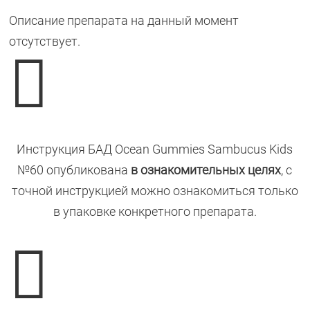
Описание препарата на данный момент
отсутствует.

Инструкция БАД Ocean Gummies Sambucus Kids
№60 опубликована
в ознакомительных целях
, с
точной инструкцией можно ознакомиться только
в упаковке конкретного препарата.
