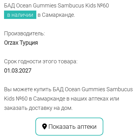
БАД Ocean Gummies Sambucus Kids №60
в наличии
в Самарканде.
Производитель:
Orzax Турция
Срок годности этого товара:
01.03.2027
Вы можете купить БАД Ocean Gummies Sambucus
Kids №60 в Самарканде в наших аптеках или
заказать доставку на дом.
Показать аптеки