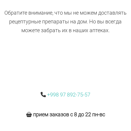
Обратите внимание, что мы не можем доставлять
рецептурные препараты на дом. Но вы всегда
можете забрать их в наших аптеках.
+998 97 892-75-57
прием заказов с 8 до 22 пн-вс