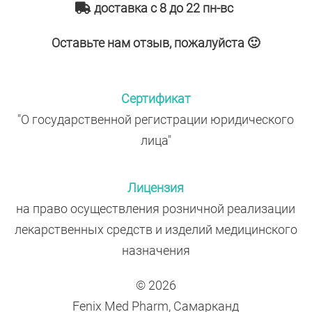
доставка с 8 до 22 пн-вс
Оставьте нам отзыв, пожалуйста 🙂
Сертификат
"О государственной регистрации юридического
лица"
Лицензия
на право осуществления розничной реализации
лекарственных средств и изделий медицинского
назначения
© 2026
Fenix Med Pharm, Самарканд