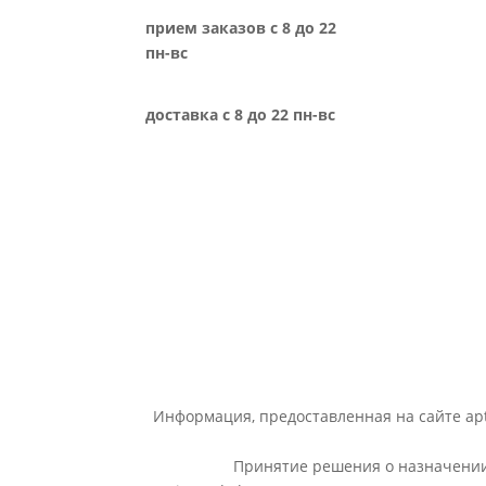
прием заказов с 8 до 22
пн-вс
доставка с 8 до 22 пн-вс
Информация, предоставленная на сайте apt
Принятие решения о назначении 