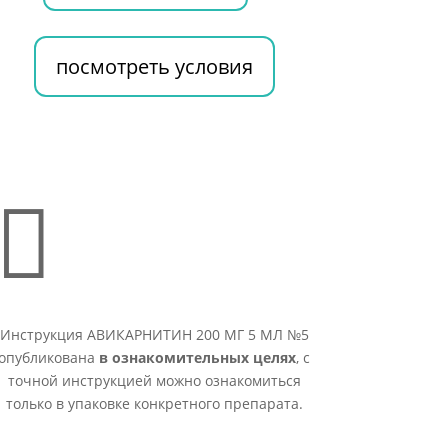
посмотреть условия

Инструкция АВИКАРНИТИН 200 МГ 5 МЛ №5
опубликована
в ознакомительных целях
, с
точной инструкцией можно ознакомиться
только в упаковке конкретного препарата.