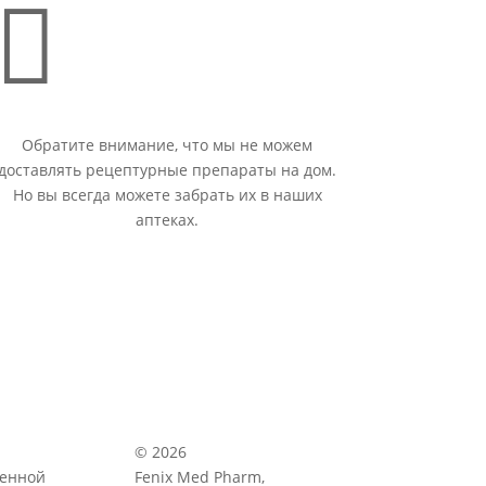

Обратите внимание, что мы не можем
доставлять рецептурные препараты на дом.
Но вы всегда можете забрать их в наших
аптеках.
© 2026
венной
Fenix Med Pharm,