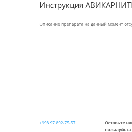
Инструкция АВИКАРНИТ
Описание препарата на данный момент отсу
+998 97 892-75-57
Оставьте на
пожалуйста 