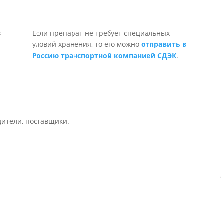
Если препарат не требует специальных
уловий хранения, то его можно
отправить в
Россию транспортной компанией СДЭК
.
дители, поставщики.