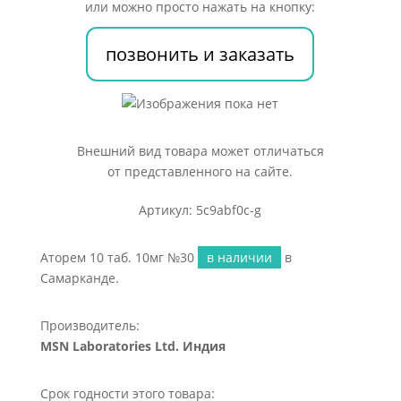
или можно просто нажать на кнопку:
позвонить и заказать
Внешний вид товара может отличаться
от представленного на сайте.
Артикул: 5c9abf0c-g
Аторем 10 таб. 10мг №30
в наличии
в
Самарканде.
Производитель:
MSN Laboratories Ltd. Индия
Срок годности этого товара: