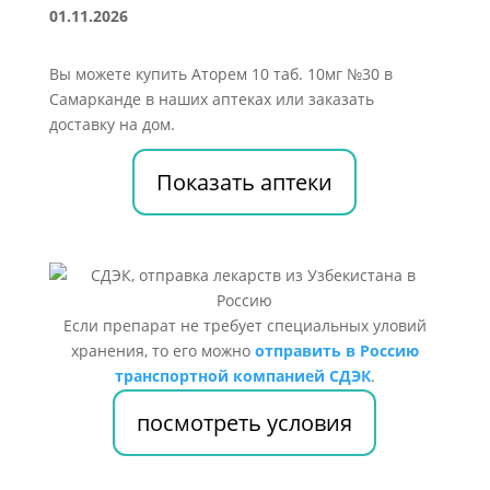
01.11.2026
Вы можете купить Аторем 10 таб. 10мг №30 в
Самарканде в наших аптеках или заказать
доставку на дом.
Показать аптеки
Если препарат не требует специальных уловий
хранения, то его можно
отправить в Россию
транспортной компанией СДЭК
.
посмотреть условия