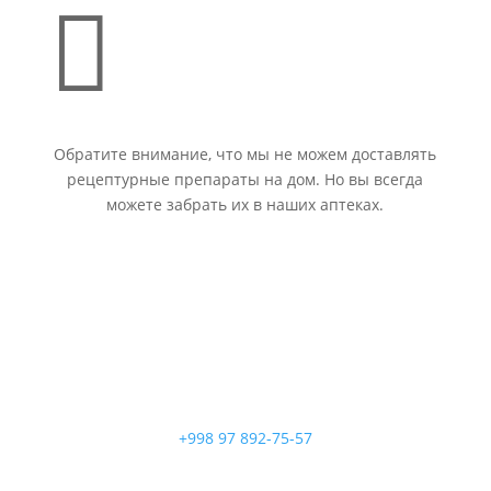

Обратите внимание, что мы не можем доставлять
рецептурные препараты на дом. Но вы всегда
можете забрать их в наших аптеках.
+998 97 892-75-57