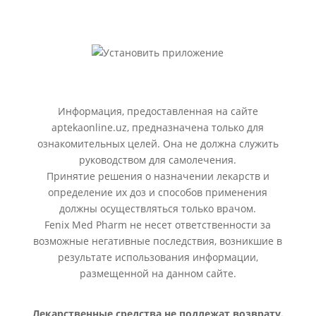
Информация, предоставленная на сайте
aptekaonline.uz, предназначена только для
ознакомительных целей. Она не должна служить
руководством для самолечения.
Принятие решения о назначении лекарств и
определение их доз и способов применения
должны осуществляться только врачом.
Fenix Med Pharm не несет ответственности за
возможные негативные последствия, возникшие в
результате использования информации,
размещенной на данном сайте.
Лекарственные средства не подлежат возврату.