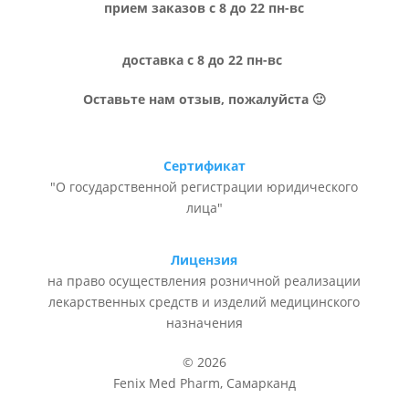
прием заказов с 8 до 22 пн-вс
доставка с 8 до 22 пн-вс
Оставьте нам отзыв, пожалуйста 🙂
Сертификат
"О государственной регистрации юридического
лица"
Лицензия
на право осуществления розничной реализации
лекарственных средств и изделий медицинского
назначения
© 2026
Fenix Med Pharm, Самарканд