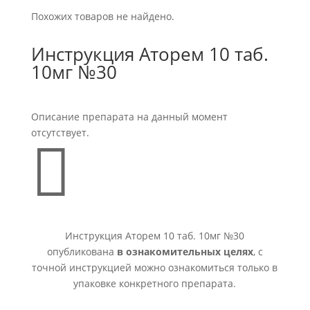
Похожих товаров не найдено.
Инструкция Аторем 10 таб.
10мг №30
Описание препарата на данный момент
отсутствует.

Инструкция Аторем 10 таб. 10мг №30
опубликована
в ознакомительных целях
, с
точной инструкцией можно ознакомиться только в
упаковке конкретного препарата.