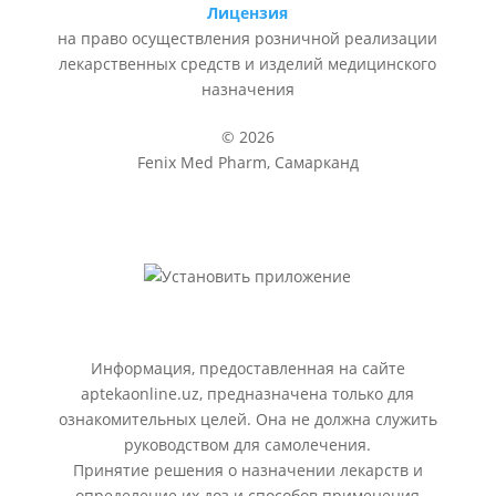
Лицензия
на право осуществления розничной реализации
лекарственных средств и изделий медицинского
назначения
© 2026
Fenix Med Pharm, Самарканд
Информация, предоставленная на сайте
aptekaonline.uz, предназначена только для
ознакомительных целей. Она не должна служить
руководством для самолечения.
Принятие решения о назначении лекарств и
определение их доз и способов применения