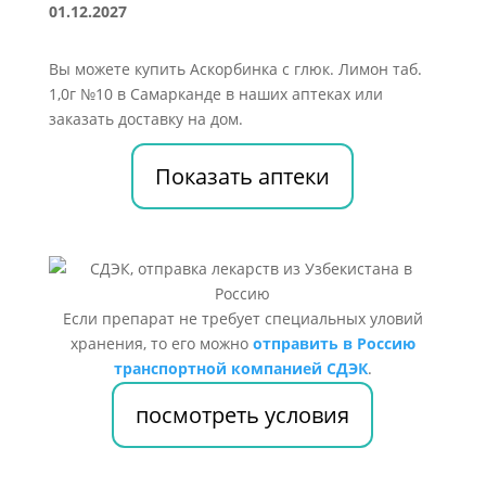
01.12.2027
Вы можете купить Аскорбинка с глюк. Лимон таб.
1,0г №10 в Самарканде в наших аптеках или
заказать доставку на дом.
Показать аптеки
Если препарат не требует специальных уловий
хранения, то его можно
отправить в Россию
транспортной компанией СДЭК
.
посмотреть условия