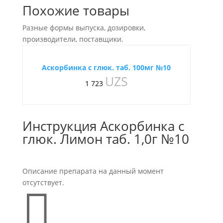
Похожие товары
Разные формы выпуска, дозировки,
производители, поставщики.
Аскорбинка с глюк. таб. 100мг №10
UZS
1 723
Инструкция Аскорбинка с
глюк. Лимон таб. 1,0г №10
Описание препарата на данный момент
отсутствует.
