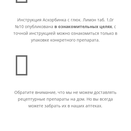
Инструкция Аскорбинка с глюк. Лимон таб. 1,0г
№10 опубликована
в ознакомительных целях
, с
точной инструкцией можно ознакомиться только в
упаковке конкретного препарата.

Обратите внимание, что мы не можем доставлять
рецептурные препараты на дом. Но вы всегда
можете забрать их в наших аптеках.