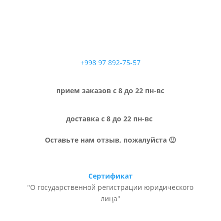
+998 97 892-75-57
прием заказов с 8 до 22 пн-вс
доставка с 8 до 22 пн-вс
Оставьте нам отзыв, пожалуйста 🙂
Сертификат
"О государственной регистрации юридического
лица"