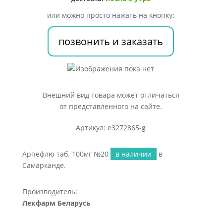
или можно просто нажать на кнопку:
позвонить и заказать
Внешний вид товара может отличаться
от представленного на сайте.
Артикул: e3272865-g
Арпефлю таб. 100мг №20
в наличии
в
Самарканде.
Производитель:
Лекфарм Беларусь