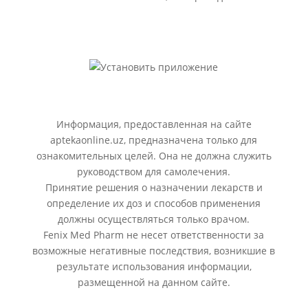
Информация, предоставленная на сайте
aptekaonline.uz, предназначена только для
ознакомительных целей. Она не должна служить
руководством для самолечения.
Принятие решения о назначении лекарств и
определение их доз и способов применения
должны осуществляться только врачом.
Fenix Med Pharm не несет ответственности за
возможные негативные последствия, возникшие в
результате использования информации,
размещенной на данном сайте.