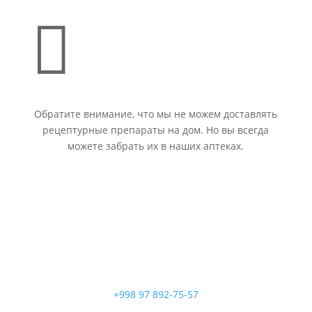

Обратите внимание, что мы не можем доставлять
рецептурные препараты на дом. Но вы всегда
можете забрать их в наших аптеках.
+998 97 892-75-57