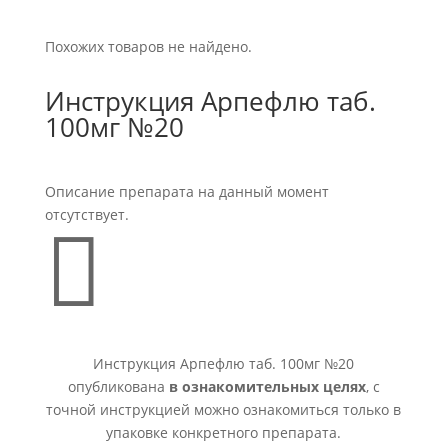
Похожих товаров не найдено.
Инструкция Арпефлю таб.
100мг №20
Описание препарата на данный момент
отсутствует.

Инструкция Арпефлю таб. 100мг №20
опубликована
в ознакомительных целях
, с
точной инструкцией можно ознакомиться только в
упаковке конкретного препарата.