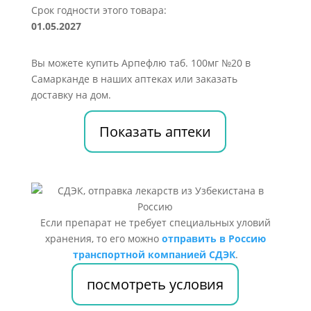
Срок годности этого товара:
01.05.2027
Вы можете купить Арпефлю таб. 100мг №20 в
Самарканде в наших аптеках или заказать
доставку на дом.
Показать аптеки
Если препарат не требует специальных уловий
хранения, то его можно
отправить в Россию
транспортной компанией СДЭК
.
посмотреть условия