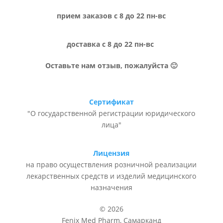
прием заказов с 8 до 22 пн-вс
доставка с 8 до 22 пн-вс
Оставьте нам отзыв, пожалуйста 🙂
Сертификат
"О государственной регистрации юридического
лица"
Лицензия
на право осуществления розничной реализации
лекарственных средств и изделий медицинского
назначения
© 2026
Fenix Med Pharm, Самарканд