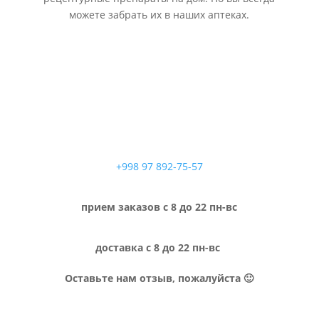
можете забрать их в наших аптеках.
+998 97 892-75-57
прием заказов с 8 до 22 пн-вс
доставка с 8 до 22 пн-вс
Оставьте нам отзыв, пожалуйста 🙂