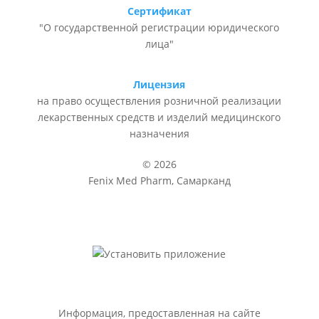
Сертификат
"О государственной регистрации юридического
лица"
Лицензия
на право осуществления розничной реализации
лекарственных средств и изделий медицинского
назначения
© 2026
Fenix Med Pharm, Самарканд
Информация, предоставленная на сайте