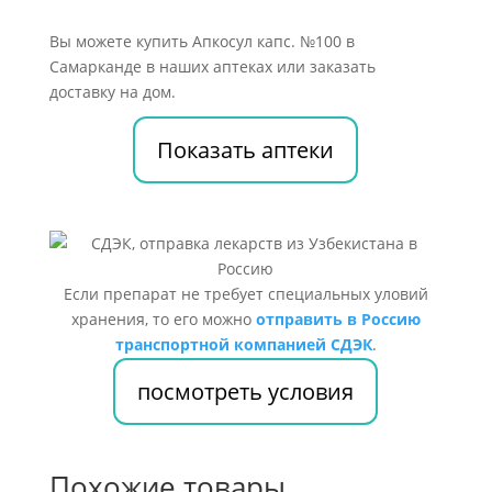
Вы можете купить Апкосул капс. №100 в
Самарканде в наших аптеках или заказать
доставку на дом.
Показать аптеки
Если препарат не требует специальных уловий
хранения, то его можно
отправить в Россию
транспортной компанией СДЭК
.
посмотреть условия
Похожие товары