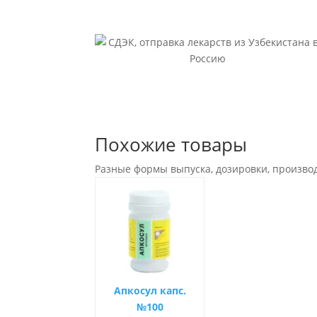
Похожие товары
Разные формы выпуска, дозировки, произво
Апкосул капс.
№100