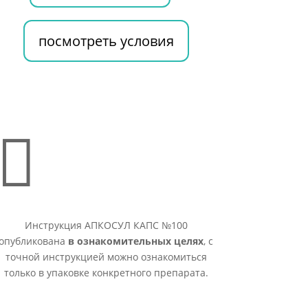
посмотреть условия

Инструкция АПКОСУЛ КАПС №100
опубликована
в ознакомительных целях
, с
точной инструкцией можно ознакомиться
только в упаковке конкретного препарата.