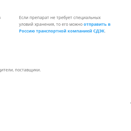
Если препарат не требует специальных
уловий хранения, то его можно
отправить в
Россию транспортной компанией СДЭК
.
дители, поставщики.