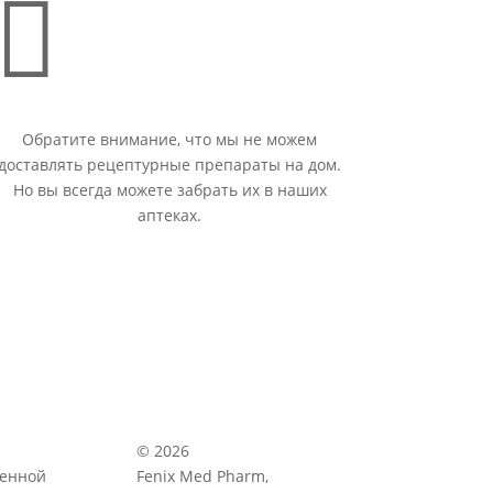

Обратите внимание, что мы не можем
доставлять рецептурные препараты на дом.
Но вы всегда можете забрать их в наших
аптеках.
© 2026
венной
Fenix Med Pharm,