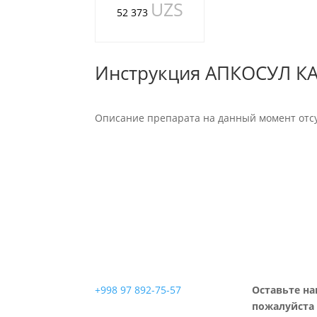
UZS
52 373
Инструкция АПКОСУЛ К
Описание препарата на данный момент отсу
+998 97 892-75-57
Оставьте на
пожалуйста 