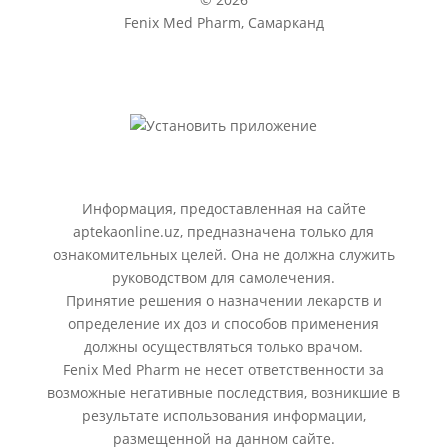
Fenix Med Pharm, Самарканд
Информация, предоставленная на сайте
aptekaonline.uz, предназначена только для
ознакомительных целей. Она не должна служить
руководством для самолечения.
Принятие решения о назначении лекарств и
определение их доз и способов применения
должны осуществляться только врачом.
Fenix Med Pharm не несет ответственности за
возможные негативные последствия, возникшие в
результате использования информации,
размещенной на данном сайте.