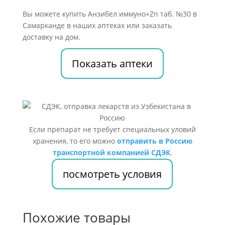
Вы можете купить Анзибел иммуно+Zn таб. №30 в
Самарканде в наших аптеках или заказать
доставку на дом.
Показать аптеки
Если препарат не требует специальных уловий
хранения, то его можно
отправить в Россию
транспортной компанией СДЭК
.
посмотреть условия
Похожие товары