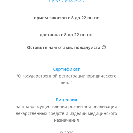
+998 97 892-75-57
прием заказов с 8 до 22 пн-вс
доставка с 8 до 22 пн-вс
Оставьте нам отзыв, пожалуйста 🙂
Сертификат
"О государственной регистрации юридического
лица"
Лицензия
на право осуществления розничной реализации
лекарственных средств и изделий медицинского
назначения
© 2026