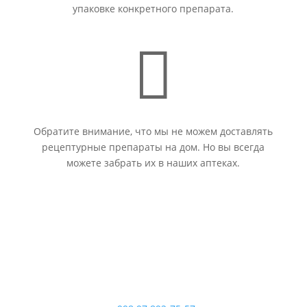
упаковке конкретного препарата.

Обратите внимание, что мы не можем доставлять
рецептурные препараты на дом. Но вы всегда
можете забрать их в наших аптеках.