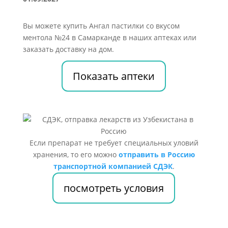
Вы можете купить Ангал пастилки со вкусом
ментола №24 в Самарканде в наших аптеках или
заказать доставку на дом.
Показать аптеки
Если препарат не требует специальных уловий
хранения, то его можно
отправить в Россию
транспортной компанией СДЭК
.
посмотреть условия