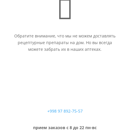

Обратите внимание, что мы не можем доставлять
рецептурные препараты на дом. Но вы всегда
можете забрать их в наших аптеках.
+998 97 892-75-57
прием заказов с 8 до 22 пн-вс