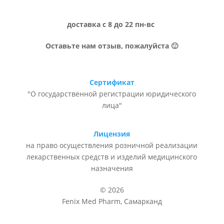
доставка с 8 до 22 пн-вс
Оставьте нам отзыв, пожалуйста 🙂
Сертификат
"О государственной регистрации юридического
лица"
Лицензия
на право осуществления розничной реализации
лекарственных средств и изделий медицинского
назначения
© 2026
Fenix Med Pharm, Самарканд