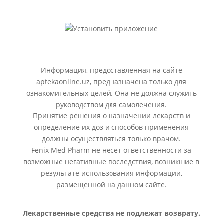
Информация, предоставленная на сайте
aptekaonline.uz, предназначена только для
ознакомительных целей. Она не должна служить
руководством для самолечения.
Принятие решения о назначении лекарств и
определение их доз и способов применения
должны осуществляться только врачом.
Fenix Med Pharm не несет ответственности за
возможные негативные последствия, возникшие в
результате использования информации,
размещенной на данном сайте.
Лекарственные средства не подлежат возврату.