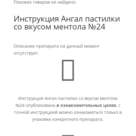
Похожих товаров не найдено.
Инструкция Ангал пастилки
со вкусом ментола №24
Описание препарата на данный момент
отсутствует.

Инструкция Ангал пастилки со вкусом ментола
№24 опубликована
в ознакомительных целях
, с
точной инструкцией можно ознакомиться только в
упаковке конкретного препарата.