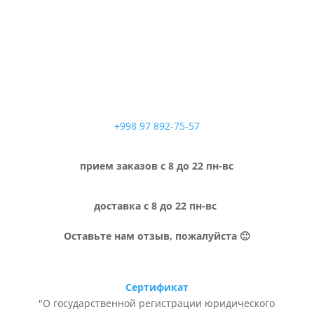
+998 97 892-75-57
прием заказов с 8 до 22 пн-вс
доставка с 8 до 22 пн-вс
Оставьте нам отзыв, пожалуйста 🙂
Сертификат
"О государственной регистрации юридического