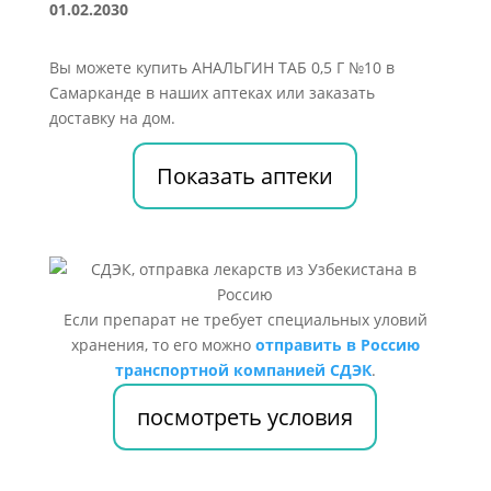
01.02.2030
Вы можете купить АНАЛЬГИН ТАБ 0,5 Г №10 в
Самарканде в наших аптеках или заказать
доставку на дом.
Показать аптеки
Если препарат не требует специальных уловий
хранения, то его можно
отправить в Россию
транспортной компанией СДЭК
.
посмотреть условия