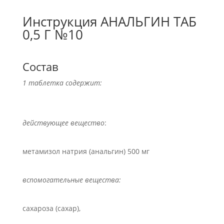
Инструкция АНАЛЬГИН ТАБ
0,5 Г №10
Состав
1 таблетка содержит:
действующее вещество
:
метамизол натрия (анальгин) 500 мг
вспомогательные вещества:
сахароза (сахар),