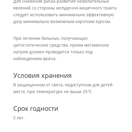
Для снижения риска развития нежелательных
явлений со стороны желудочно-кишечного тракта
следует использовать минимально эффективную
дозу минимально возможным коротким курсом.
При лечении больных, получающих
цитостатические средства, прием метамизола
натрия должен проводится только под
наблюдением врача.
Условия хранения
В защищенном от света, недоступном для детей
месте, при температуре не выше 25°C
Срок годности
5 лет.