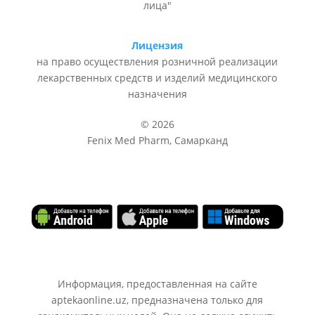
лица"
Лицензия
на право осуществления розничной реализации
лекарственных средств и изделий медицинского
назначения
© 2026
Fenix Med Pharm, Самарканд
Информация, предоставленная на сайте
aptekaonline.uz, предназначена только для