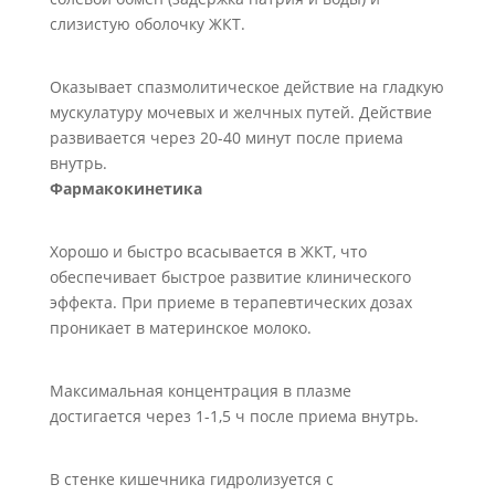
слизистую оболочку ЖКТ.
Оказывает спазмолитическое действие на гладкую
мускулатуру мочевых и желчных путей. Действие
развивается через 20-40 минут после приема
внутрь.
Фармакокинетика
Хорошо и быстро всасывается в ЖКТ, что
обеспечивает быстрое развитие клинического
эффекта. При приеме в терапевтических дозах
проникает в материнское молоко.
Максимальная концентрация в плазме
достигается через 1-1,5 ч после приема внутрь.
В стенке кишечника гидролизуется с