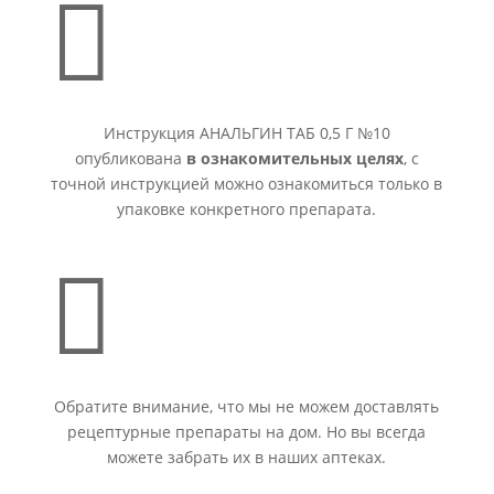

Инструкция АНАЛЬГИН ТАБ 0,5 Г №10
опубликована
в ознакомительных целях
, с
точной инструкцией можно ознакомиться только в
упаковке конкретного препарата.

Обратите внимание, что мы не можем доставлять
рецептурные препараты на дом. Но вы всегда
можете забрать их в наших аптеках.