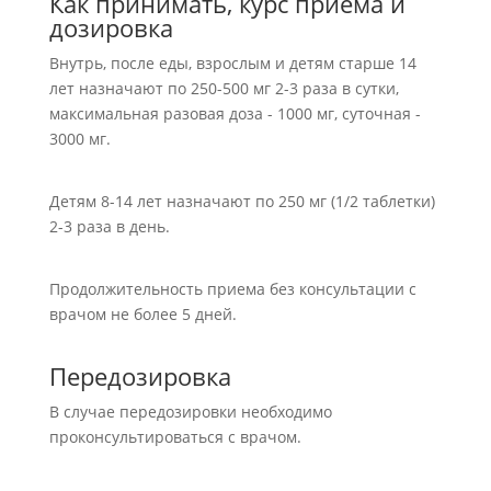
Как принимать, курс приема и
дозировка
Внутрь, после еды, взрослым и детям старше 14
лет назначают по 250-500 мг 2-3 раза в сутки,
максимальная разовая доза - 1000 мг, суточная -
3000 мг.
Детям 8-14 лет назначают по 250 мг (1/2 таблетки)
2-3 раза в день.
Продолжительность приема без консультации с
врачом не более 5 дней.
Передозировка
В случае передозировки необходимо
проконсультироваться с врачом.