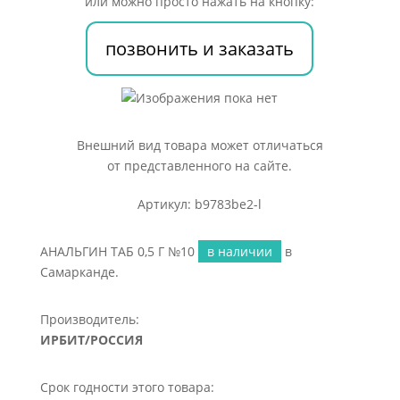
или можно просто нажать на кнопку:
позвонить и заказать
Внешний вид товара может отличаться
от представленного на сайте.
Артикул: b9783be2-l
АНАЛЬГИН ТАБ 0,5 Г №10
в наличии
в
Самарканде.
Производитель:
ИРБИТ/РОССИЯ
Срок годности этого товара: