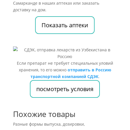
Самарканде в наших аптеках или заказать
доставку на дом.
Показать аптеки
Если препарат не требует специальных уловий
хранения, то его можно
отправить в Россию
транспортной компанией СДЭК
.
посмотреть условия
Похожие товары
Разные формы выпуска, дозировки,