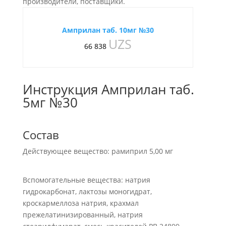
производители, поставщики.
Амприлан таб. 10мг №30
UZS
66 838
Инструкция Амприлан таб.
5мг №30
Состав
Действующее вещество: рамиприл 5,00 мг
Вспомогательные вещества: натрия
гидрокарбонат, лактозы моногидрат,
кроскармеллоза натрия, крахмал
прежелатинизированный, натрия