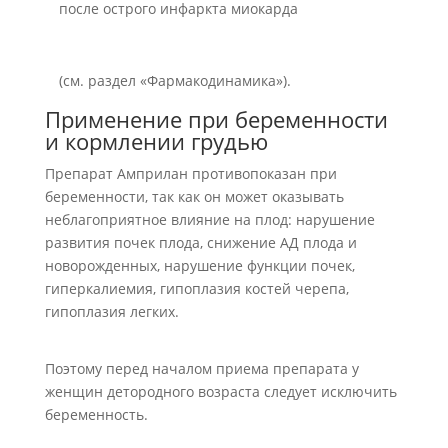
после острого инфаркта миокарда
(см. раздел «Фармакодинамика»).
Применение при беременности
и кормлении грудью
Препарат Амприлан противопоказан при
беременности, так как он может оказывать
неблагоприятное влияние на плод: нарушение
развития почек плода, снижение АД плода и
новорожденных, нарушение функции почек,
гиперкалиемия, гипоплазия костей черепа,
гипоплазия легких.
Поэтому перед началом приема препарата у
женщин детородного возраста следует исключить
беременность.