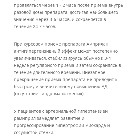
проявляться через 1 - 2 часа после приема внутрь
разовой дозы препарата, достигая наибольшего
значения через 3-6 часов, и сохраняется в
течение 24-х часов.
При курсовом приеме препарата Амприлан
антигипертензивный эффект может постепенно
увеличиваться, стабилизируясь обычно к 3-4
неделе регулярного приема и затем сохраняясь в
течение длительного времени. Внезапное
прекращение приема препарата не приводит к
быстрому и значительному повышению АД
(отсутствие синдрома «отмены»).
У пациентов с артериальной гипертензией
рамиприл замедляет развитие и
прогрессирование гипертрофии миокарда и
сосудистой стенки.