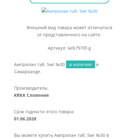
Внешний вид товара может отличаться
от представленного на сайте.
Артикул: 6eb7970f-g
Амприлан таб. 5мг №30
в наличии
в
Самарканде.
Производитель:
KRKA Словения
Срок годности этого товара:
01.06.2028
Вы можете купить Амприлан таб. 5мг №30 в