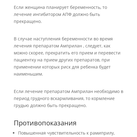
Если женщина планирует беременность, то
лечение ингибитором АПФ должно быть
прекращено.
В случае наступления беременности во время
лечения препаратом Амприлан , следует, как
можно скорее, прекратить его прием и перевести
пациентку на прием других препаратов, при
применении которых риск для ребенка будет
наименьшим.
Если лечение препаратом Амприлан необходимо в
период грудного вскармливания, то кормление
грудью должно быть прекращено.
Противопоказания
Повышенная чувствительность к рамиприлу,