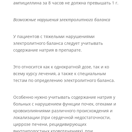
ампициллина за 8 часов не должна превышать 1 г.
Возможные нарушения электролитного баланса
У пациентов с тяжелыми нарушениями
электролитного баланса следует учитывать
содержание натрия в препарате.
Это относится как к однократной дозе, так и ко
всему курсу лечения, а также к специальным
тестам по определению электролитного баланса.
Особенно нужно учитывать содержание натрия у
больных с нарушением функции почек, отеками и
кровоизлияниями различного происхождения и
локализации (при сердечной недостаточности,
циррозе печени, рецидивирующих
внутриполостных кровотечениях), при