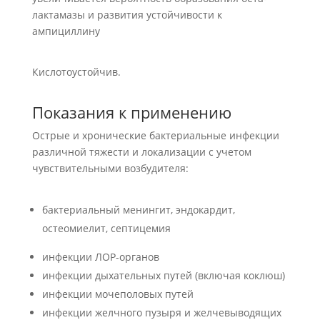
лактамазы и развития устойчивости к
ампициллину
Кислотоустойчив.
Показания к применению
Острые и хронические бактериальные инфекции
различной тяжести и локализации с учетом
чувствительными возбудителя:
бактериальный менингит, эндокардит,
остеомиелит, септицемия
инфекции ЛОР-органов
инфекции дыхательных путей (включая коклюш)
инфекции мочеполовых путей
инфекции желчного пузыря и желчевыводящих