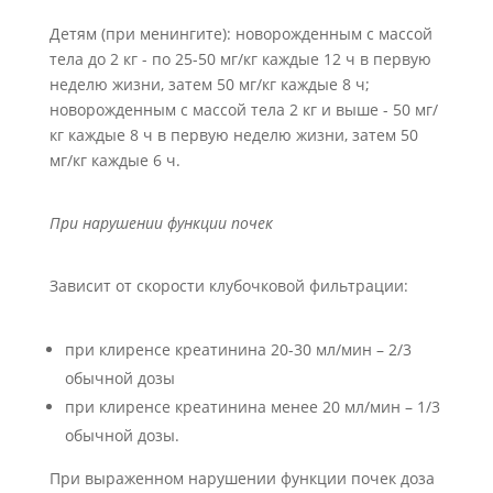
Детям (при менингите): новорожденным с массой
тела до 2 кг - по 25-50 мг/кг каждые 12 ч в первую
неделю жизни, затем 50 мг/кг каждые 8 ч;
новорожденным с массой тела 2 кг и выше - 50 мг/
кг каждые 8 ч в первую неделю жизни, затем 50
мг/кг каждые 6 ч.
При нарушении функции почек
Зависит от скорости клубочковой фильтрации:
при клиренсе креатинина 20-30 мл/мин – 2/3
обычной дозы
при клиренсе креатинина менее 20 мл/мин – 1/3
обычной дозы.
При выраженном нарушении функции почек доза