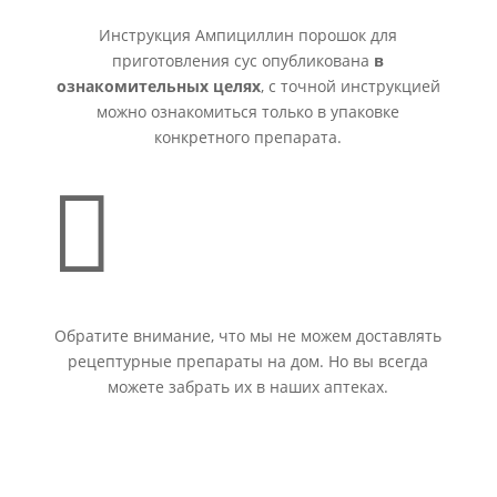
Инструкция Ампициллин порошок для
приготовления сус опубликована
в
ознакомительных целях
, с точной инструкцией
можно ознакомиться только в упаковке
конкретного препарата.

Обратите внимание, что мы не можем доставлять
рецептурные препараты на дом. Но вы всегда
можете забрать их в наших аптеках.