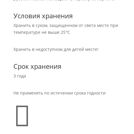
Условия хранения
Хранить в сухом, защищенном от света месте при
температуре не выше 25°С
Хранить в недоступном для детей месте!
Срок хранения
3 года
Не применять по истечении срока годности
