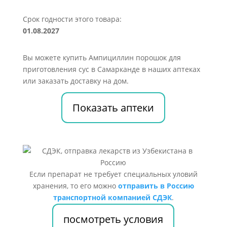
Срок годности этого товара:
01.08.2027
Вы можете купить Ампициллин порошок для
приготовления сус в Самарканде в наших аптеках
или заказать доставку на дом.
Показать аптеки
Если препарат не требует специальных уловий
хранения, то его можно
отправить в Россию
транспортной компанией СДЭК
.
посмотреть условия