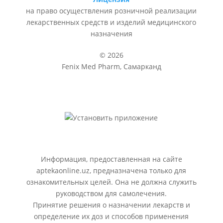
на право осуществления розничной реализации
лекарственных средств и изделий медицинского
назначения
© 2026
Fenix Med Pharm, Самарканд
Информация, предоставленная на сайте
aptekaonline.uz, предназначена только для
ознакомительных целей. Она не должна служить
руководством для самолечения.
Принятие решения о назначении лекарств и
определение их доз и способов применения