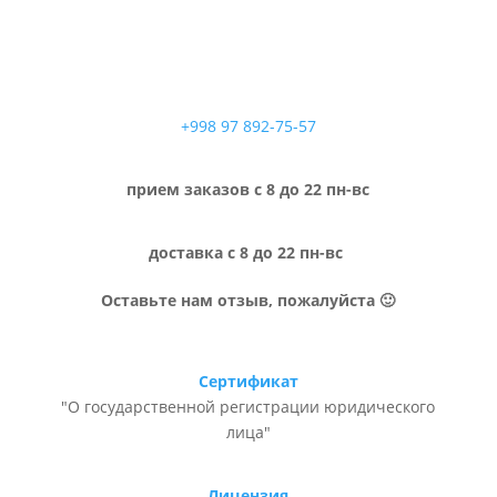
+998 97 892-75-57
прием заказов с 8 до 22 пн-вс
доставка с 8 до 22 пн-вс
Оставьте нам отзыв, пожалуйста 🙂
Сертификат
"О государственной регистрации юридического
лица"
Лицензия