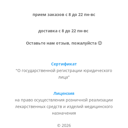
прием заказов с 8 до 22 пн-вс
доставка с 8 до 22 пн-вс
Оставьте нам отзыв, пожалуйста 🙂
Сертификат
"О государственной регистрации юридического
лица"
Лицензия
на право осуществления розничной реализации
лекарственных средств и изделий медицинского
назначения
© 2026