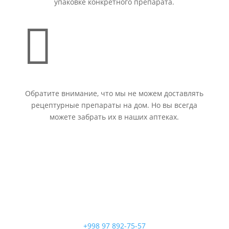
упаковке конкретного препарата.

Обратите внимание, что мы не можем доставлять
рецептурные препараты на дом. Но вы всегда
можете забрать их в наших аптеках.
+998 97 892-75-57