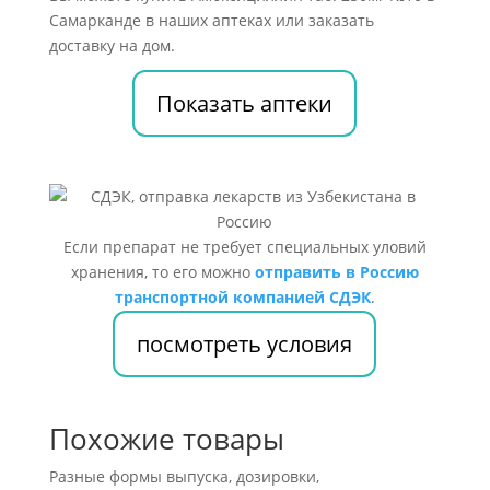
Самарканде в наших аптеках или заказать
доставку на дом.
Показать аптеки
Если препарат не требует специальных уловий
хранения, то его можно
отправить в Россию
транспортной компанией СДЭК
.
посмотреть условия
Похожие товары
Разные формы выпуска, дозировки,