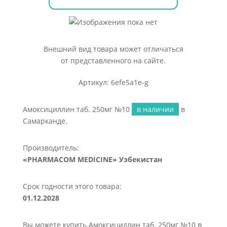
Внешний вид товара может отличаться
от представленного на сайте.
Артикул: 6efe5a1e-g
Амоксициллин таб. 250мг №10
в наличии
в
Самарканде.
Производитель:
«PHARMACOM MEDICINE» Узбекистан
Срок годности этого товара:
01.12.2028
Вы можете купить Амоксициллин таб. 250мг №10 в