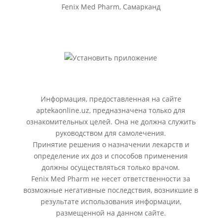
Fenix Med Pharm, Самарканд
Информация, предоставленная на сайте
aptekaonline.uz, предназначена только для
ознакомительных целей. Она не должна служить
руководством для самолечения.
Принятие решения о назначении лекарств и
определение их доз и способов применения
должны осуществляться только врачом.
Fenix Med Pharm не несет ответственности за
возможные негативные последствия, возникшие в
результате использования информации,
размещенной на данном сайте.