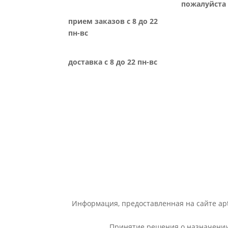
пожалуйста 
прием заказов с 8 до 22
пн-вс
доставка с 8 до 22 пн-вс
Информация, предоставленная на сайте apt
Принятие решения о назначении 