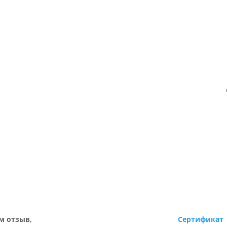
м отзыв,
Сертификат