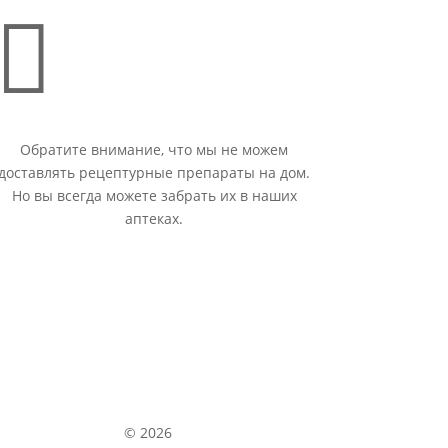

Обратите внимание, что мы не можем
доставлять рецептурные препараты на дом.
Но вы всегда можете забрать их в наших
аптеках.
© 2026