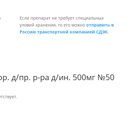
Если препарат не требует специальных
уловий хранения, то его можно
отправить в
Россию транспортной компанией СДЭК
.
. д/пр. р-ра д/ин. 500мг №50
тствует.