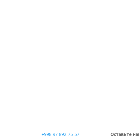
+998 97 892-75-57
Оставьте на