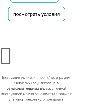
посмотреть условия

Инструкция Амикацин пор. д/пр. р-ра д/ин.
500мг №50 опубликована
в
ознакомительных целях
, с точной
инструкцией можно ознакомиться только в
упаковке конкретного препарата.