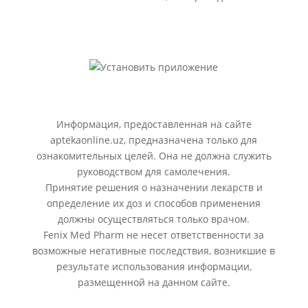
Информация, предоставленная на сайте
aptekaonline.uz, предназначена только для
ознакомительных целей. Она не должна служить
руководством для самолечения.
Принятие решения о назначении лекарств и
определение их доз и способов применения
должны осуществляться только врачом.
Fenix Med Pharm не несет ответственности за
возможные негативные последствия, возникшие в
результате использования информации,
размещенной на данном сайте.