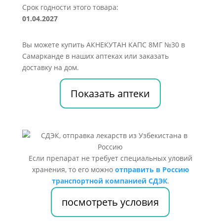
Срок годности этого товара:
01.04.2027
Вы можете купить АКНЕКУТАН КАПС 8МГ №30 в
Самарканде в наших аптеках или заказать
доставку на дом.
Показать аптеки
Если препарат не требует специальных уловий
хранения, то его можно
отправить в Россию
транспортной компанией СДЭК
.
посмотреть условия