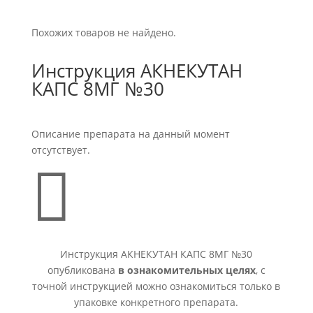
Похожих товаров не найдено.
Инструкция АКНЕКУТАН
КАПС 8МГ №30
Описание препарата на данный момент
отсутствует.

Инструкция АКНЕКУТАН КАПС 8МГ №30
опубликована
в ознакомительных целях
, с
точной инструкцией можно ознакомиться только в
упаковке конкретного препарата.