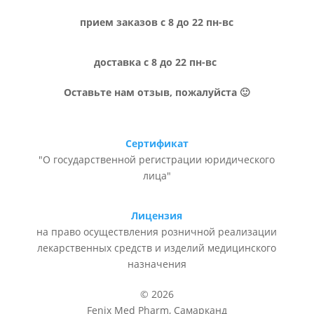
прием заказов с 8 до 22 пн-вс
доставка с 8 до 22 пн-вс
Оставьте нам отзыв, пожалуйста 🙂
Сертификат
"О государственной регистрации юридического
лица"
Лицензия
на право осуществления розничной реализации
лекарственных средств и изделий медицинского
назначения
© 2026
Fenix Med Pharm, Самарканд