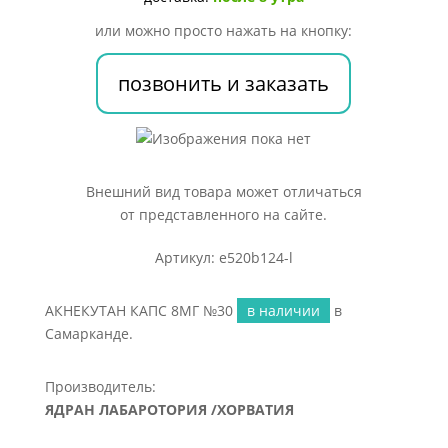
или можно просто нажать на кнопку:
позвонить и заказать
Внешний вид товара может отличаться
от представленного на сайте.
Артикул: e520b124-l
АКНЕКУТАН КАПС 8МГ №30
в наличии
в
Самарканде.
Производитель:
ЯДРАН ЛАБАРОТОРИЯ /ХОРВАТИЯ