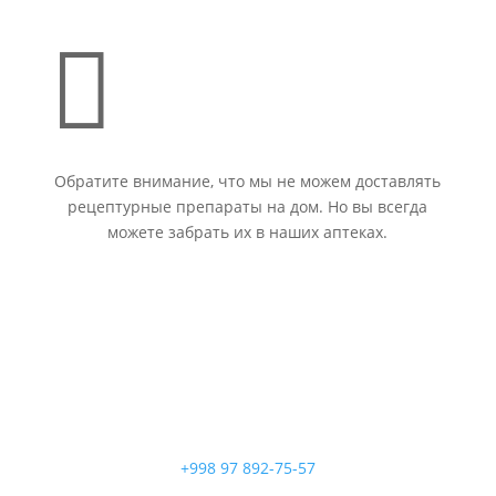

Обратите внимание, что мы не можем доставлять
рецептурные препараты на дом. Но вы всегда
можете забрать их в наших аптеках.
+998 97 892-75-57