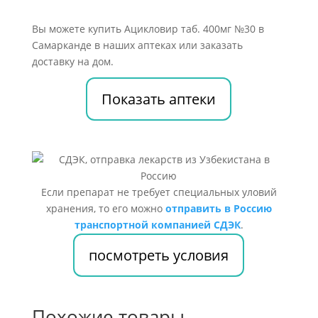
Вы можете купить Ацикловир таб. 400мг №30 в
Самарканде в наших аптеках или заказать
доставку на дом.
Показать аптеки
Если препарат не требует специальных уловий
хранения, то его можно
отправить в Россию
транспортной компанией СДЭК
.
посмотреть условия
Похожие товары