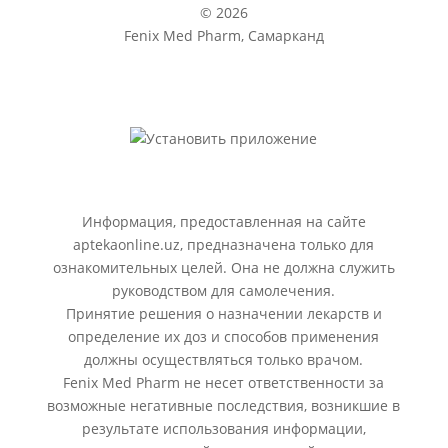
© 2026
Fenix Med Pharm, Самарканд
Информация, предоставленная на сайте
aptekaonline.uz, предназначена только для
ознакомительных целей. Она не должна служить
руководством для самолечения.
Принятие решения о назначении лекарств и
определение их доз и способов применения
должны осуществляться только врачом.
Fenix Med Pharm не несет ответственности за
возможные негативные последствия, возникшие в
результате использования информации,