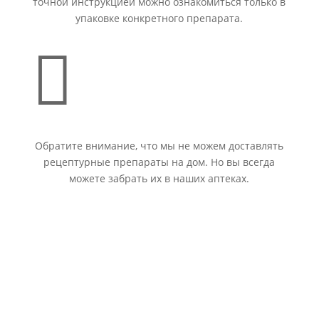
точной инструкцией можно ознакомиться только в
упаковке конкретного препарата.

Обратите внимание, что мы не можем доставлять
рецептурные препараты на дом. Но вы всегда
можете забрать их в наших аптеках.