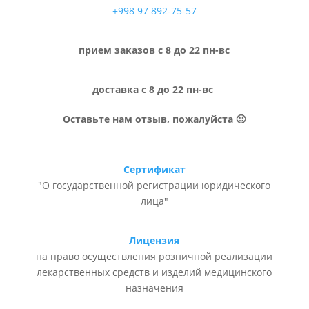
+998 97 892-75-57
прием заказов с 8 до 22 пн-вс
доставка с 8 до 22 пн-вс
Оставьте нам отзыв, пожалуйста 🙂
Сертификат
"О государственной регистрации юридического
лица"
Лицензия
на право осуществления розничной реализации
лекарственных средств и изделий медицинского
назначения