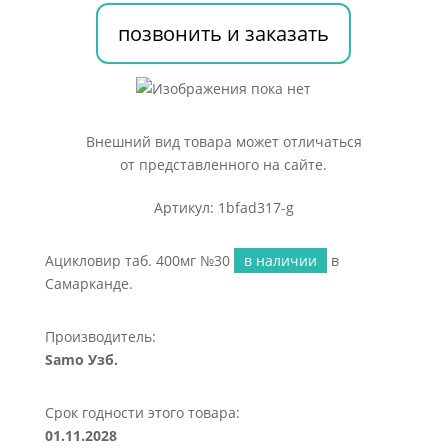
позвонить и заказать
Внешний вид товара может отличаться
от представленного на сайте.
Артикул: 1bfad317-g
Ацикловир таб. 400мг №30
в наличии
в
Самарканде.
Производитель:
Samo Узб.
Срок годности этого товара:
01.11.2028